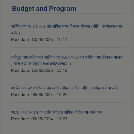
Budget and Program
आर्थिक वर्ष २०८२.०८३ को वार्षिक नगर विकास योजना (नीति, कार्यक्रम तथा
बजेट)
Post date:
10/28/2025 - 10:14
नमोबुद्ध नगरपालिकाको आर्थिक वर्ष २0८२/०८३ को वार्षिक नगर विकास योजना
, नीति तथा कार्यक्रम तथा बजेटवक्तव्य ।
Post date:
10/09/2025 - 11:45
आर्थिक वर्ष २०८१/०८२ का लागि स्वीकृत वार्षिक नीति, कार्यक्रम तथा बजेट
Post date:
09/09/2024 - 16:20
आ.व. २०८१/०८२ का लागि स्वीकृत वार्षिक नीति तथा कार्यक्रम l
Post date:
06/25/2024 - 13:07