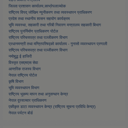
जिल्ला प्रशासन कार्यालय,काभ्रेपलाञ्चाेक
राष्ट्रिय विपद् जोखिम न्यूनीकरण तथा व्यवस्थापन प्राधिकरण
प्रदेश तथा स्थानीय शासन सहयोग कार्यक्रम
भूमि व्यवस्था, सहकारी तथा गरिबी निवारण मन्त्रालय सहकारी बिभाग
राष्ट्रिय पुनर्निर्माण प्राधिकरण पोर्टल
राष्ट्रिय परिचयपत्र तथा पञ्जीकरण विभाग
प्रधानमन्त्री तथा मन्त्रिपरिषद्को कार्यालय - गुनासो व्यवस्थापन प्रणाली
राष्ट्रिय परिचयपत्र तथा पञ्जीकरण विभाग
नमाेबुद्ध ई हाजिरी
विस्तृत एसएमएस सेवा
आन्तरिक राजस्व विभाग
नेपाल राष्ट्रिय पोर्टल
कृषि विभाग
भूमि व्यवस्थापन विभाग
राष्ट्रिय भूकम्प मापन तथा अनुसन्धान केन्द्र
नेपाल दूरसञ्चार प्राधिकरण
एकीकृत डाटा व्यवस्थापन केन्द्र (राष्ट्रिय सूचना प्रविधि केन्द्र)
नेपाल पर्यटन बोर्ड