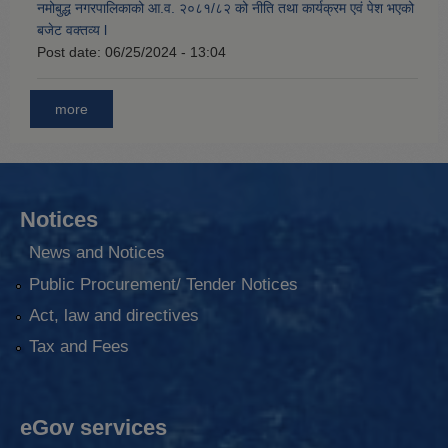
नमोबुद्ध नगरपालिकाको आ‍.व. २०८१/८२ को नीति तथा कार्यक्रम एवं पेश भएको
बजेट वक्तव्य l
Post date:
06/25/2024 - 13:04
more
Notices
News and Notices
Public Procurement/ Tender Notices
Act, law and directives
Tax and Fees
eGov services