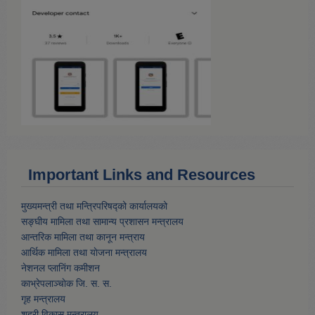
Important Links and Resources
मुख्यमन्त्री तथा मन्त्रिपरिषद्को कार्यालयको
सङ्घीय मामिला तथा सामान्य प्रशासन मन्त्रालय
आन्तरिक मामिला तथा कानून मन्त्राय
आर्थिक मामिला तथा याेजना मन्त्रालय
नेशनल प्लानिंग कमीशन
काभ्रेपलाञ्चाेक जि. स. स.
गृह मन्त्रालय
शहरी विकास मन्त्रालय