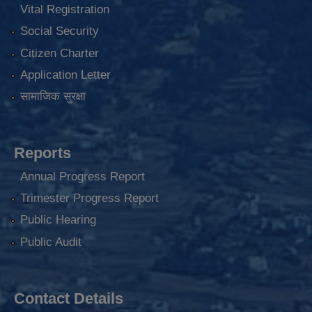
Vital Registration
Social Security
Citizen Charter
Application Letter
सामाजिक सुरक्षा
Reports
Annual Progress Report
Trimester Progress Report
Public Hearing
Public Audit
Contact Details