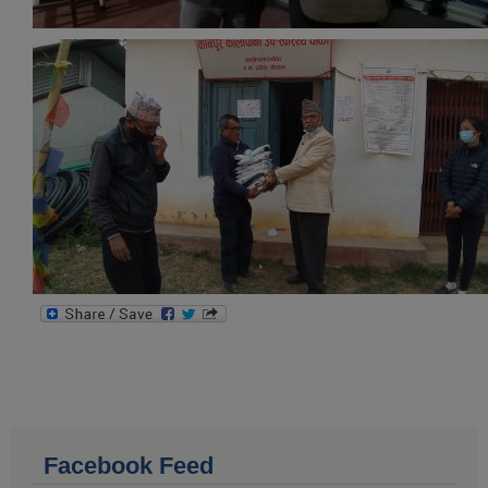
Facebook Feed