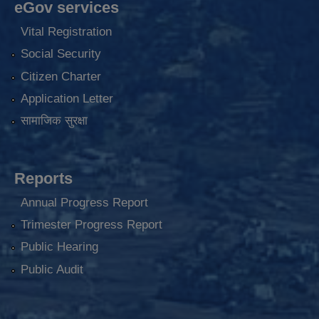
eGov services
Vital Registration
Social Security
Citizen Charter
Application Letter
सामाजिक सुरक्षा
Reports
Annual Progress Report
Trimester Progress Report
Public Hearing
Public Audit