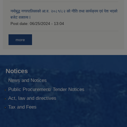
नमोबुद्ध नगरपालिकाको आ‍.व. २०८१/८२ को नीति तथा कार्यक्रम एवं पेश भएको
बजेट वक्तव्य l
Post date:
06/25/2024 - 13:04
more
Notices
News and Notices
Public Procurement/ Tender Notices
Act, law and directives
Tax and Fees