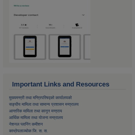
Important Links and Resources
मुख्यमन्त्री तथा मन्त्रिपरिषद्को कार्यालयको
सङ्घीय मामिला तथा सामान्य प्रशासन मन्त्रालय
आन्तरिक मामिला तथा कानून मन्त्राय
आर्थिक मामिला तथा याेजना मन्त्रालय
नेशनल प्लानिंग कमीशन
काभ्रेपलाञ्चाेक जि. स. स.