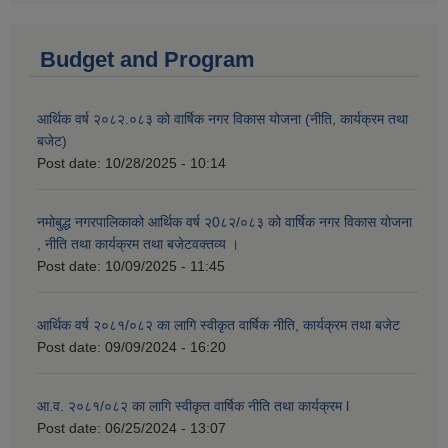
Budget and Program
आर्थिक वर्ष २०८२.०८३ को वार्षिक नगर विकास योजना (नीति, कार्यक्रम तथा
बजेट)
Post date:
10/28/2025 - 10:14
नमोबुद्ध नगरपालिकाको आर्थिक वर्ष २0८२/०८३ को वार्षिक नगर विकास योजना
, नीति तथा कार्यक्रम तथा बजेटवक्तव्य ।
Post date:
10/09/2025 - 11:45
आर्थिक वर्ष २०८१/०८२ का लागि स्वीकृत वार्षिक नीति, कार्यक्रम तथा बजेट
Post date:
09/09/2024 - 16:20
आ.व. २०८१/०८२ का लागि स्वीकृत वार्षिक नीति तथा कार्यक्रम l
Post date:
06/25/2024 - 13:07