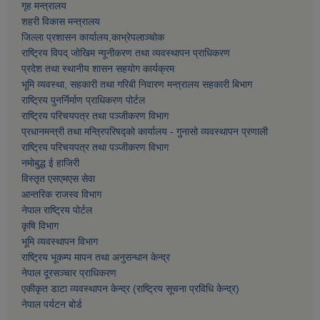
गृह मन्त्रालय
शहरी विकास मन्त्रालय
जिल्ला प्रशासन कार्यालय,काभ्रेपलाञ्चाेक
राष्ट्रिय विपद् जोखिम न्यूनीकरण तथा व्यवस्थापन प्राधिकरण
प्रदेश तथा स्थानीय शासन सहयोग कार्यक्रम
भूमि व्यवस्था, सहकारी तथा गरिबी निवारण मन्त्रालय सहकारी बिभाग
राष्ट्रिय पुनर्निर्माण प्राधिकरण पोर्टल
राष्ट्रिय परिचयपत्र तथा पञ्जीकरण विभाग
प्रधानमन्त्री तथा मन्त्रिपरिषद्को कार्यालय - गुनासो व्यवस्थापन प्रणाली
राष्ट्रिय परिचयपत्र तथा पञ्जीकरण विभाग
नमाेबुद्ध ई हाजिरी
विस्तृत एसएमएस सेवा
आन्तरिक राजस्व विभाग
नेपाल राष्ट्रिय पोर्टल
कृषि विभाग
भूमि व्यवस्थापन विभाग
राष्ट्रिय भूकम्प मापन तथा अनुसन्धान केन्द्र
नेपाल दूरसञ्चार प्राधिकरण
एकीकृत डाटा व्यवस्थापन केन्द्र (राष्ट्रिय सूचना प्रविधि केन्द्र)
नेपाल पर्यटन बोर्ड