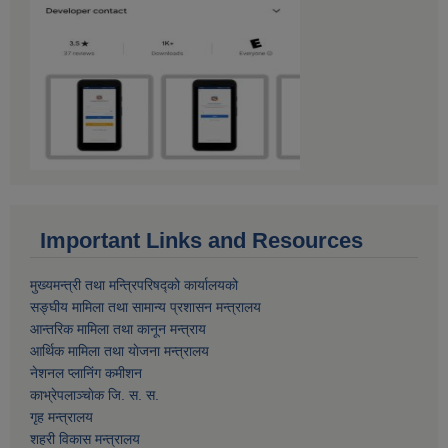
Important Links and Resources
मुख्यमन्त्री तथा मन्त्रिपरिषद्को कार्यालयको
सङ्घीय मामिला तथा सामान्य प्रशासन मन्त्रालय
आन्तरिक मामिला तथा कानून मन्त्राय
आर्थिक मामिला तथा याेजना मन्त्रालय
नेशनल प्लानिंग कमीशन
काभ्रेपलाञ्चाेक जि. स. स.
गृह मन्त्रालय
शहरी विकास मन्त्रालय