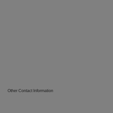
Other Contact Information