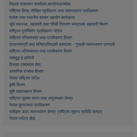
जिल्ला प्रशासन कार्यालय,काभ्रेपलाञ्चाेक
राष्ट्रिय विपद् जोखिम न्यूनीकरण तथा व्यवस्थापन प्राधिकरण
प्रदेश तथा स्थानीय शासन सहयोग कार्यक्रम
भूमि व्यवस्था, सहकारी तथा गरिबी निवारण मन्त्रालय सहकारी बिभाग
राष्ट्रिय पुनर्निर्माण प्राधिकरण पोर्टल
राष्ट्रिय परिचयपत्र तथा पञ्जीकरण विभाग
प्रधानमन्त्री तथा मन्त्रिपरिषद्को कार्यालय - गुनासो व्यवस्थापन प्रणाली
राष्ट्रिय परिचयपत्र तथा पञ्जीकरण विभाग
नमाेबुद्ध ई हाजिरी
विस्तृत एसएमएस सेवा
आन्तरिक राजस्व विभाग
नेपाल राष्ट्रिय पोर्टल
कृषि विभाग
भूमि व्यवस्थापन विभाग
राष्ट्रिय भूकम्प मापन तथा अनुसन्धान केन्द्र
नेपाल दूरसञ्चार प्राधिकरण
एकीकृत डाटा व्यवस्थापन केन्द्र (राष्ट्रिय सूचना प्रविधि केन्द्र)
नेपाल पर्यटन बोर्ड