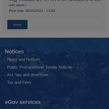
नमोबुद्ध नगरपालिकाको आ‍.व. २०८१/८२ को नीति तथा कार्यक्रम एवं पेश भएको
बजेट वक्तव्य l
Post date:
06/25/2024 - 13:04
more
Notices
News and Notices
Public Procurement/ Tender Notices
Act, law and directives
Tax and Fees
eGov services