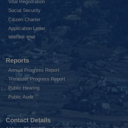
Vital Registration
Social Security
Citizen Charter
Application Letter
सामाजिक सुरक्षा
Reports
Annual Progress Report
Trimester Progress Report
Public Hearing
Public Audit
Contact Details