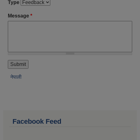
Type
Message
*
नेपाली
Facebook Feed