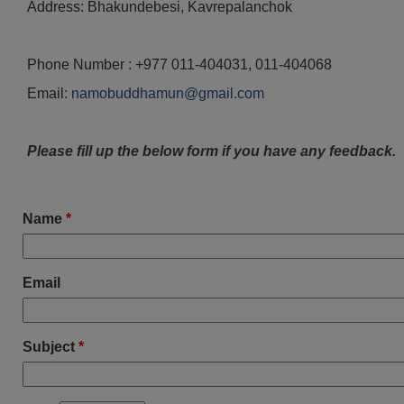
Address: Bhakundebesi, Kavrepalanchok
Phone Number : +977 011-404031, 011-404068
Email:
namobuddhamun@gmail.com
Please fill up the below form if you have any feedback.
Name
*
Email
Subject
*