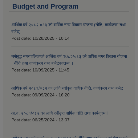
Budget and Program
आर्थिक वर्ष २०८२.०८३ को वार्षिक नगर विकास योजना (नीति, कार्यक्रम तथा
बजेट)
Post date:
10/28/2025 - 10:14
नमोबुद्ध नगरपालिकाको आर्थिक वर्ष २0८२/०८३ को वार्षिक नगर विकास योजना
, नीति तथा कार्यक्रम तथा बजेटवक्तव्य ।
Post date:
10/09/2025 - 11:45
आर्थिक वर्ष २०८१/०८२ का लागि स्वीकृत वार्षिक नीति, कार्यक्रम तथा बजेट
Post date:
09/09/2024 - 16:20
आ.व. २०८१/०८२ का लागि स्वीकृत वार्षिक नीति तथा कार्यक्रम l
Post date:
06/25/2024 - 13:07