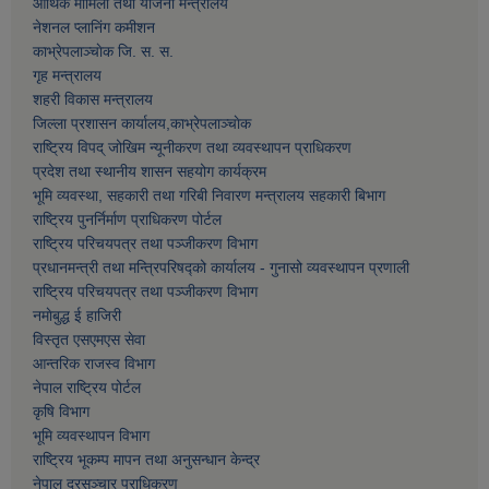
आर्थिक मामिला तथा याेजना मन्त्रालय
नेशनल प्लानिंग कमीशन
काभ्रेपलाञ्चाेक जि. स. स.
गृह मन्त्रालय
शहरी विकास मन्त्रालय
जिल्ला प्रशासन कार्यालय,काभ्रेपलाञ्चाेक
राष्ट्रिय विपद् जोखिम न्यूनीकरण तथा व्यवस्थापन प्राधिकरण
प्रदेश तथा स्थानीय शासन सहयोग कार्यक्रम
भूमि व्यवस्था, सहकारी तथा गरिबी निवारण मन्त्रालय सहकारी बिभाग
राष्ट्रिय पुनर्निर्माण प्राधिकरण पोर्टल
राष्ट्रिय परिचयपत्र तथा पञ्जीकरण विभाग
प्रधानमन्त्री तथा मन्त्रिपरिषद्को कार्यालय - गुनासो व्यवस्थापन प्रणाली
राष्ट्रिय परिचयपत्र तथा पञ्जीकरण विभाग
नमाेबुद्ध ई हाजिरी
विस्तृत एसएमएस सेवा
आन्तरिक राजस्व विभाग
नेपाल राष्ट्रिय पोर्टल
कृषि विभाग
भूमि व्यवस्थापन विभाग
राष्ट्रिय भूकम्प मापन तथा अनुसन्धान केन्द्र
नेपाल दूरसञ्चार प्राधिकरण