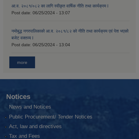
आ.व. २०८१/०८२ का लागि स्वीकृत वार्षिक नीति तथा कार्यक्रम l
Post date:
06/25/2024 - 13:07
नमोबुद्ध नगरपालिकाको आ‍.व. २०८१/८२ को नीति तथा कार्यक्रम एवं पेश भएको
बजेट वक्तव्य l
Post date:
06/25/2024 - 13:04
more
Notices
News and Notices
Public Procurement/ Tender Notices
Act, law and directives
Tax and Fees