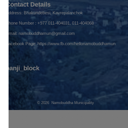
Contact Details
ddress: Bhakundebesi, Kavrepalanchok
hone Number : +977 011-404031, 011-404068
mail:
namobuddhamun@gmail.com
acebook Page:
https://www.fb.com/hellonamobuddhamun
panji_block
© 2026 Namobuddha Municipality