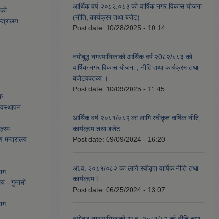
आर्थिक वर्ष २०८२.०८३ को वार्षिक नगर विकास योजना
यको
(नीति, कार्यक्रम तथा बजेट)
्त्रालय
Post date:
10/28/2025 - 10:14
नमोबुद्ध नगरपालिकाको आर्थिक वर्ष २0८२/०८३ को
वार्षिक नगर विकास योजना , नीति तथा कार्यक्रम तथा
बजेटवक्तव्य ।
Post date:
10/09/2025 - 11:45
ेक
्यवस्थापन
आर्थिक वर्ष २०८१/०८२ का लागि स्वीकृत वार्षिक नीति,
क्रम
कार्यक्रम तथा बजेट
ण मन्त्रालय
Post date:
09/09/2024 - 16:20
आ.व. २०८१/०८२ का लागि स्वीकृत वार्षिक नीति तथा
भाग
कार्यक्रम l
लय - गुनासो
Post date:
06/25/2024 - 13:07
भाग
नमोबुद्ध नगरपालिकाको आ‍.व. २०८१/८२ को नीति तथा