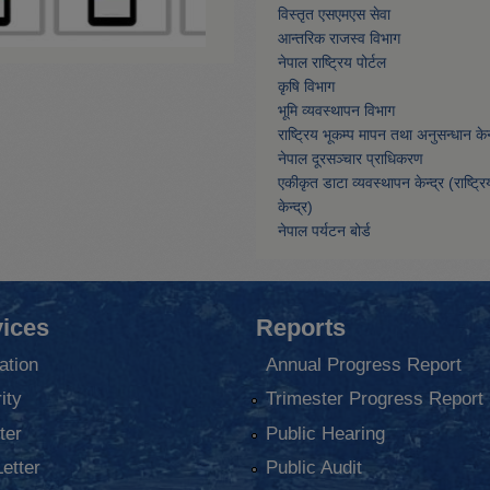
विस्तृत एसएमएस सेवा
आन्तरिक राजस्व विभाग
नेपाल राष्ट्रिय पोर्टल
कृषि विभाग
भूमि व्यवस्थापन विभाग
राष्ट्रिय भूकम्प मापन तथा अनुसन्धान केन्
नेपाल दूरसञ्चार प्राधिकरण
एकीकृत डाटा व्यवस्थापन केन्द्र (राष्ट्र
केन्द्र)
नेपाल पर्यटन बोर्ड
ices
Reports
ation
Annual Progress Report
ity
Trimester Progress Report
ter
Public Hearing
Letter
Public Audit