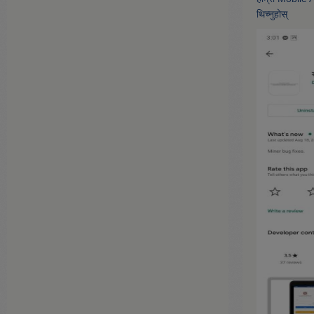
थिच्नुहोस्‌