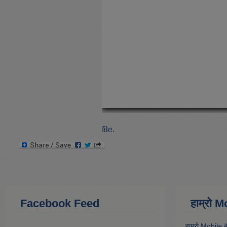
file.
Facebook Feed
हाम्राे
हाम्राे Mobile