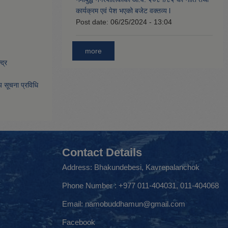
कार्यक्रम एवं पेश भएको बजेट वक्तव्य l
Post date:
06/25/2024 - 13:04
more
द्र
िय सूचना प्रविधि
Contact Details
Address: Bhakundebesi, Kavrepalanchok
Phone Number : +977 011-404031, 011-404068
Email:
namobuddhamun@gmail.com
Facebook