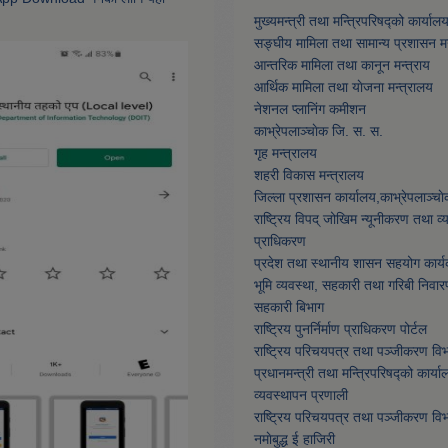
मुख्यमन्त्री तथा मन्त्रिपरिषद्को कार्याल
सङ्घीय मामिला तथा सामान्य प्रशासन मन
आन्तरिक मामिला तथा कानून मन्त्राय
आर्थिक मामिला तथा याेजना मन्त्रालय
नेशनल प्लानिंग कमीशन
काभ्रेपलाञ्चाेक जि. स. स.
गृह मन्त्रालय
शहरी विकास मन्त्रालय
जिल्ला प्रशासन कार्यालय,काभ्रेपलाञ्चा
राष्ट्रिय विपद् जोखिम न्यूनीकरण तथा व
प्राधिकरण
प्रदेश तथा स्थानीय शासन सहयोग कार्य
भूमि व्यवस्था, सहकारी तथा गरिबी निवार
सहकारी बिभाग
राष्ट्रिय पुनर्निर्माण प्राधिकरण पोर्टल
राष्ट्रिय परिचयपत्र तथा पञ्जीकरण वि
प्रधानमन्त्री तथा मन्त्रिपरिषद्को कार्या
व्यवस्थापन प्रणाली
राष्ट्रिय परिचयपत्र तथा पञ्जीकरण वि
नमाेबुद्ध ई हाजिरी