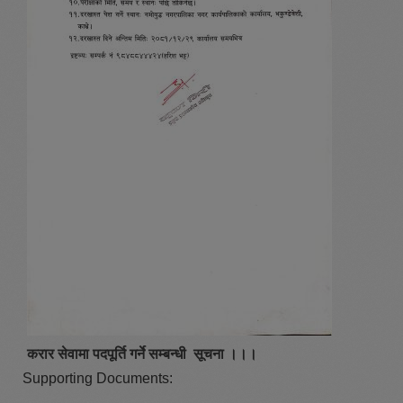
करार सेवामा पदपूर्ति गर्ने सम्बन्धी सूचना ।।।
Supporting Documents: