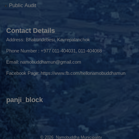
Public Audit
Contact Details
Address: Bhakundebesi, Kavrepalanchok
Phone Number : +977 011-404031, 011-404068
Email:
namobuddhamun@gmail.com
Facebook Page:
https://www.fb.com/hellonamobuddhamun
panji_block
© 2026 Namobuddha Municipality