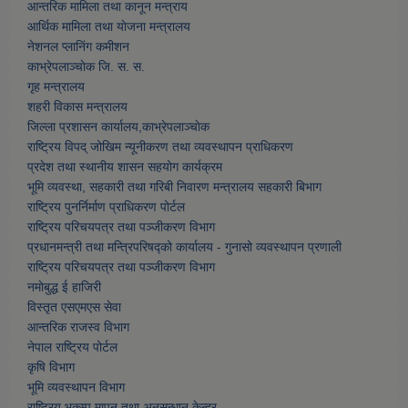
आन्तरिक मामिला तथा कानून मन्त्राय
आर्थिक मामिला तथा याेजना मन्त्रालय
नेशनल प्लानिंग कमीशन
काभ्रेपलाञ्चाेक जि. स. स.
गृह मन्त्रालय
शहरी विकास मन्त्रालय
जिल्ला प्रशासन कार्यालय,काभ्रेपलाञ्चाेक
राष्ट्रिय विपद् जोखिम न्यूनीकरण तथा व्यवस्थापन प्राधिकरण
प्रदेश तथा स्थानीय शासन सहयोग कार्यक्रम
भूमि व्यवस्था, सहकारी तथा गरिबी निवारण मन्त्रालय सहकारी बिभाग
राष्ट्रिय पुनर्निर्माण प्राधिकरण पोर्टल
राष्ट्रिय परिचयपत्र तथा पञ्जीकरण विभाग
प्रधानमन्त्री तथा मन्त्रिपरिषद्को कार्यालय - गुनासो व्यवस्थापन प्रणाली
राष्ट्रिय परिचयपत्र तथा पञ्जीकरण विभाग
नमाेबुद्ध ई हाजिरी
विस्तृत एसएमएस सेवा
आन्तरिक राजस्व विभाग
नेपाल राष्ट्रिय पोर्टल
कृषि विभाग
भूमि व्यवस्थापन विभाग
राष्ट्रिय भूकम्प मापन तथा अनुसन्धान केन्द्र