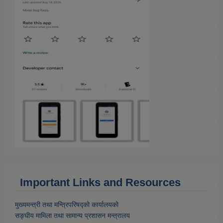
Important Links and Resources
मुख्यमन्त्री तथा मन्त्रिपरिषद्को कार्यालयको
सङ्घीय मामिला तथा सामान्य प्रशासन मन्त्रालय