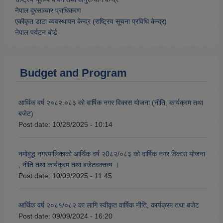
नेपाल दूरसञ्चार प्राधिकरण
एकीकृत डाटा व्यवस्थापन केन्द्र (राष्ट्रिय सूचना प्रविधि केन्द्र)
नेपाल पर्यटन बोर्ड
Budget and Program
आर्थिक वर्ष २०८२.०८३ को वार्षिक नगर विकास योजना (नीति, कार्यक्रम तथा
बजेट)
Post date:
10/28/2025 - 10:14
नमोबुद्ध नगरपालिकाको आर्थिक वर्ष २0८२/०८३ को वार्षिक नगर विकास योजना
, नीति तथा कार्यक्रम तथा बजेटवक्तव्य ।
Post date:
10/09/2025 - 11:45
आर्थिक वर्ष २०८१/०८२ का लागि स्वीकृत वार्षिक नीति, कार्यक्रम तथा बजेट
Post date:
09/09/2024 - 16:20