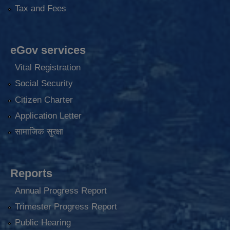
Tax and Fees
eGov services
Vital Registration
Social Security
Citizen Charter
Application Letter
सामाजिक सुरक्षा
Reports
Annual Progress Report
Trimester Progress Report
Public Hearing