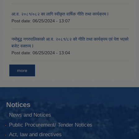
आ.व. २०८१/०८२ का लागि स्वीकृत वार्षिक नीति तथा कार्यक्रम l
Post date:
06/25/2024 - 13:07
नमोबुद्ध नगरपालिकाको आ‍.व. २०८१/८२ को नीति तथा कार्यक्रम एवं पेश भएको
बजेट वक्तव्य l
Post date:
06/25/2024 - 13:04
more
Notices
News and Notices
Public Procurement/ Tender Notices
Act, law and directives