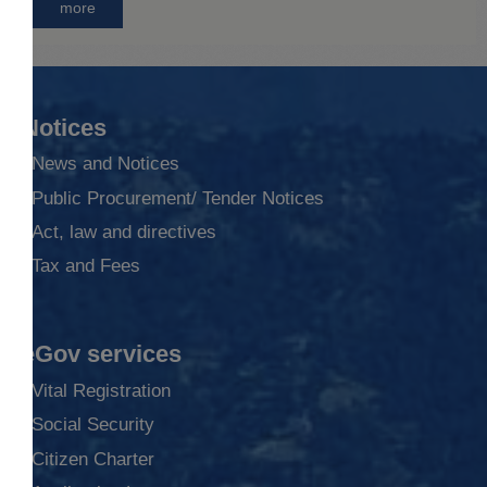
more
Notices
News and Notices
Public Procurement/ Tender Notices
Act, law and directives
Tax and Fees
eGov services
Vital Registration
Social Security
Citizen Charter