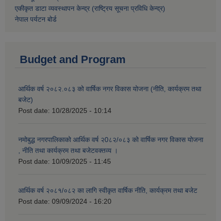
एकीकृत डाटा व्यवस्थापन केन्द्र (राष्ट्रिय सूचना प्रविधि केन्द्र)
नेपाल पर्यटन बोर्ड
Budget and Program
आर्थिक वर्ष २०८२.०८३ को वार्षिक नगर विकास योजना (नीति, कार्यक्रम तथा
बजेट)
Post date:
10/28/2025 - 10:14
नमोबुद्ध नगरपालिकाको आर्थिक वर्ष २0८२/०८३ को वार्षिक नगर विकास योजना
, नीति तथा कार्यक्रम तथा बजेटवक्तव्य ।
Post date:
10/09/2025 - 11:45
आर्थिक वर्ष २०८१/०८२ का लागि स्वीकृत वार्षिक नीति, कार्यक्रम तथा बजेट
Post date:
09/09/2024 - 16:20