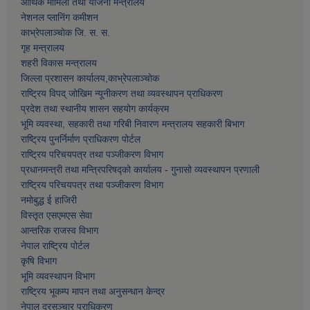
आर्थिक मामिला तथा याेजना मन्त्रालय
नेशनल प्लानिंग कमीशन
काभ्रेपलाञ्चाेक जि. स. स.
गृह मन्त्रालय
शहरी विकास मन्त्रालय
जिल्ला प्रशासन कार्यालय,काभ्रेपलाञ्चाेक
राष्ट्रिय विपद् जोखिम न्यूनीकरण तथा व्यवस्थापन प्राधिकरण
प्रदेश तथा स्थानीय शासन सहयोग कार्यक्रम
भूमि व्यवस्था, सहकारी तथा गरिबी निवारण मन्त्रालय सहकारी बिभाग
राष्ट्रिय पुनर्निर्माण प्राधिकरण पोर्टल
राष्ट्रिय परिचयपत्र तथा पञ्जीकरण विभाग
प्रधानमन्त्री तथा मन्त्रिपरिषद्को कार्यालय - गुनासो व्यवस्थापन प्रणाली
राष्ट्रिय परिचयपत्र तथा पञ्जीकरण विभाग
नमाेबुद्ध ई हाजिरी
विस्तृत एसएमएस सेवा
आन्तरिक राजस्व विभाग
नेपाल राष्ट्रिय पोर्टल
कृषि विभाग
भूमि व्यवस्थापन विभाग
राष्ट्रिय भूकम्प मापन तथा अनुसन्धान केन्द्र
नेपाल दूरसञ्चार प्राधिकरण