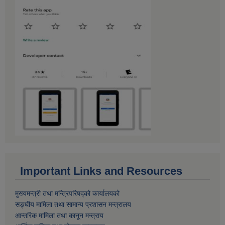
Important Links and Resources
मुख्यमन्त्री तथा मन्त्रिपरिषद्को कार्यालयको
सङ्घीय मामिला तथा सामान्य प्रशासन मन्त्रालय
आन्तरिक मामिला तथा कानून मन्त्राय