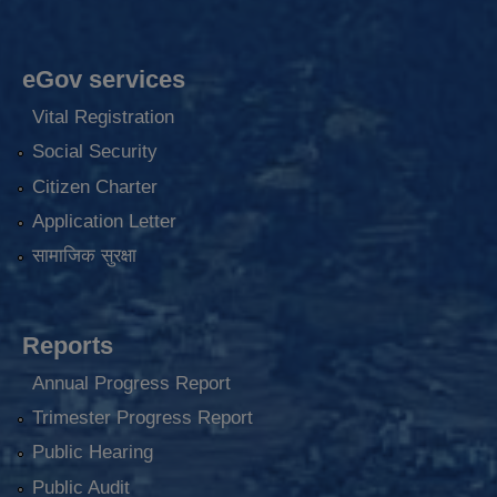
eGov services
Vital Registration
Social Security
Citizen Charter
Application Letter
सामाजिक सुरक्षा
Reports
Annual Progress Report
Trimester Progress Report
Public Hearing
Public Audit