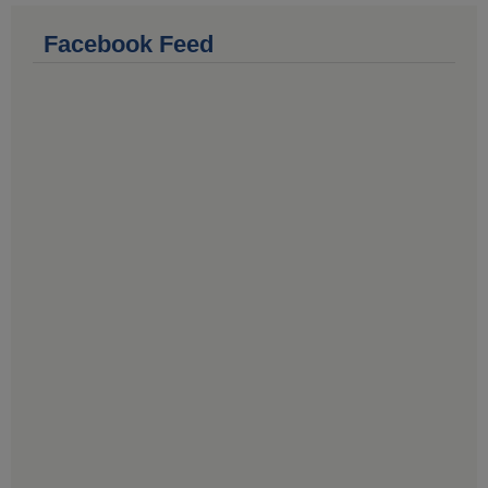
Facebook Feed