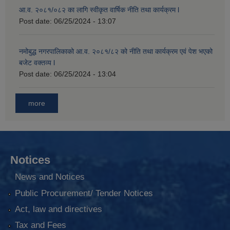
आ.व. २०८१/०८२ का लागि स्वीकृत वार्षिक नीति तथा कार्यक्रम l
Post date:
06/25/2024 - 13:07
नमोबुद्ध नगरपालिकाको आ‍.व. २०८१/८२ को नीति तथा कार्यक्रम एवं पेश भएको
बजेट वक्तव्य l
Post date:
06/25/2024 - 13:04
more
Notices
News and Notices
Public Procurement/ Tender Notices
Act, law and directives
Tax and Fees