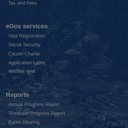
Tax and Fees
eGov services
Vital Registration
Social Security
Citizen Charter
Application Letter
सामाजिक सुरक्षा
Reports
Annual Progress Report
Trimester Progress Report
Public Hearing