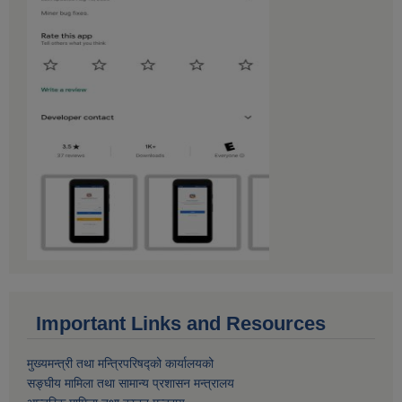
Important Links and Resources
मुख्यमन्त्री तथा मन्त्रिपरिषद्को कार्यालयको
सङ्घीय मामिला तथा सामान्य प्रशासन मन्त्रालय