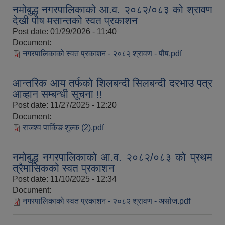
नमोबुद्ध नगरपालिकाको आ.व. २०८२/०८३ को श्रावण
देखी पौष मसान्तको स्वत प्रकाशन
Post date:
01/29/2026 - 11:40
Document:
नगरपालिकाको स्वत प्रकाशन - २०८२ श्रावण - पौष.pdf
आन्तरिक आय तर्फको शिलबन्दी सिलबन्दी दरभाउ पत्र
आव्हान सम्बन्धी सूचना !!
Post date:
11/27/2025 - 12:20
Document:
राजश्व पार्किङ शुल्क (2).pdf
नमोबुद्ध नगरपालिकाको आ.व. २०८२/०८३ को प्रथम
त्रैमासिकको स्वत प्रकाशन
Post date:
11/10/2025 - 12:34
Document:
नगरपालिकाको स्वत प्रकाशन - २०८२ श्रावण - असोज.pdf