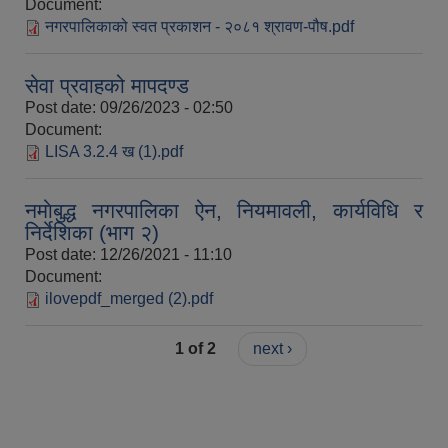
Document:
नगरपालिकाको स्वत प्रकाशन - २०८१ श्रावण-पौष.pdf
सेवा प्रवाहको मापदण्ड
Post date:
09/26/2023 - 02:50
Document:
LISA 3.2.4 ख (1).pdf
नमाेबुद्ध नगरपालिका ऐन, नियमावली, कार्यविधि र
निर्देशिका (भाग २)
Post date:
12/26/2021 - 11:10
Document:
ilovepdf_merged (2).pdf
1 of 2
next ›