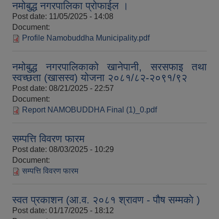
नमोबुद्ध नगरपालिका प्रोफाईल ।
Post date:
11/05/2025 - 14:08
Document:
Profile Namobuddha Municipality.pdf
नमोबुद्ध नगरपालिकाको खानेपानी, सरसफाइ तथा
स्वच्छता (खासस्व) योजना २०८१/८२-२०९१/९२
Post date:
08/21/2025 - 22:57
Document:
Report NAMOBUDDHA Final (1)_0.pdf
सम्पत्ति विवरण फारम
Post date:
08/03/2025 - 10:29
Document:
सम्पत्ति विवरण फारम
स्वत प्रकाशन (आ.व. २०८१ श्रावण - पौष सम्मकाे )
Post date:
01/17/2025 - 18:12