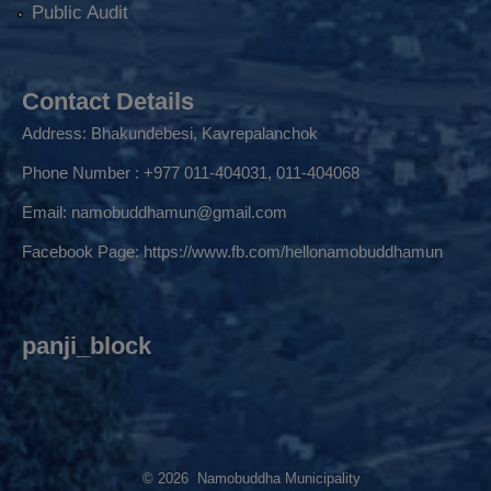
Public Audit
Contact Details
Address: Bhakundebesi, Kavrepalanchok
Phone Number : +977 011-404031, 011-404068
Email:
namobuddhamun@gmail.com
Facebook Page:
https://www.fb.com/hellonamobuddhamun
panji_block
© 2026 Namobuddha Municipality