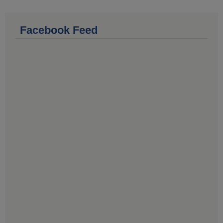
Facebook Feed