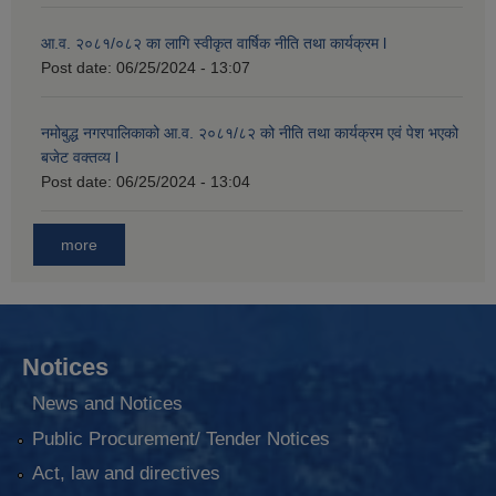
आ.व. २०८१/०८२ का लागि स्वीकृत वार्षिक नीति तथा कार्यक्रम l
Post date:
06/25/2024 - 13:07
नमोबुद्ध नगरपालिकाको आ‍.व. २०८१/८२ को नीति तथा कार्यक्रम एवं पेश भएको
बजेट वक्तव्य l
Post date:
06/25/2024 - 13:04
more
Notices
News and Notices
Public Procurement/ Tender Notices
Act, law and directives