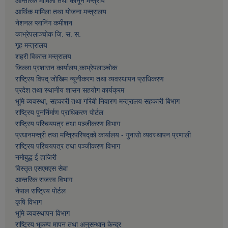
आन्तरिक मामिला तथा कानून मन्त्राय
आर्थिक मामिला तथा याेजना मन्त्रालय
नेशनल प्लानिंग कमीशन
काभ्रेपलाञ्चाेक जि. स. स.
गृह मन्त्रालय
शहरी विकास मन्त्रालय
जिल्ला प्रशासन कार्यालय,काभ्रेपलाञ्चाेक
राष्ट्रिय विपद् जोखिम न्यूनीकरण तथा व्यवस्थापन प्राधिकरण
प्रदेश तथा स्थानीय शासन सहयोग कार्यक्रम
भूमि व्यवस्था, सहकारी तथा गरिबी निवारण मन्त्रालय सहकारी बिभाग
राष्ट्रिय पुनर्निर्माण प्राधिकरण पोर्टल
राष्ट्रिय परिचयपत्र तथा पञ्जीकरण विभाग
प्रधानमन्त्री तथा मन्त्रिपरिषद्को कार्यालय - गुनासो व्यवस्थापन प्रणाली
राष्ट्रिय परिचयपत्र तथा पञ्जीकरण विभाग
नमाेबुद्ध ई हाजिरी
विस्तृत एसएमएस सेवा
आन्तरिक राजस्व विभाग
नेपाल राष्ट्रिय पोर्टल
कृषि विभाग
भूमि व्यवस्थापन विभाग
राष्ट्रिय भूकम्प मापन तथा अनुसन्धान केन्द्र