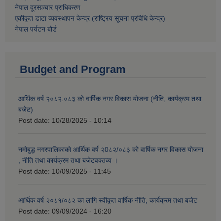
नेपाल दूरसञ्चार प्राधिकरण
एकीकृत डाटा व्यवस्थापन केन्द्र (राष्ट्रिय सूचना प्रविधि केन्द्र)
नेपाल पर्यटन बोर्ड
Budget and Program
आर्थिक वर्ष २०८२.०८३ को वार्षिक नगर विकास योजना (नीति, कार्यक्रम तथा
बजेट)
Post date:
10/28/2025 - 10:14
नमोबुद्ध नगरपालिकाको आर्थिक वर्ष २0८२/०८३ को वार्षिक नगर विकास योजना
, नीति तथा कार्यक्रम तथा बजेटवक्तव्य ।
Post date:
10/09/2025 - 11:45
आर्थिक वर्ष २०८१/०८२ का लागि स्वीकृत वार्षिक नीति, कार्यक्रम तथा बजेट
Post date:
09/09/2024 - 16:20