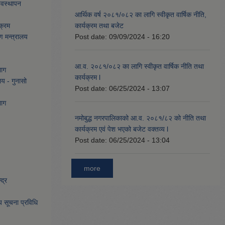
्यवस्थापन
आर्थिक वर्ष २०८१/०८२ का लागि स्वीकृत वार्षिक नीति,
क्रम
कार्यक्रम तथा बजेट
ण मन्त्रालय
Post date:
09/09/2024 - 16:20
आ.व. २०८१/०८२ का लागि स्वीकृत वार्षिक नीति तथा
भाग
कार्यक्रम l
लय - गुनासो
Post date:
06/25/2024 - 13:07
भाग
नमोबुद्ध नगरपालिकाको आ‍.व. २०८१/८२ को नीति तथा
कार्यक्रम एवं पेश भएको बजेट वक्तव्य l
Post date:
06/25/2024 - 13:04
more
द्र
िय सूचना प्रविधि