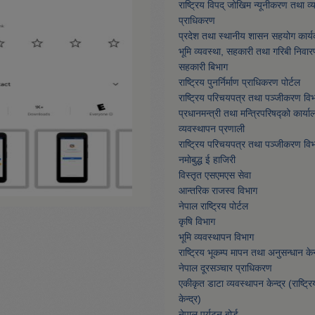
राष्ट्रिय विपद् जोखिम न्यूनीकरण तथा व
प्राधिकरण
प्रदेश तथा स्थानीय शासन सहयोग कार्य
भूमि व्यवस्था, सहकारी तथा गरिबी निवार
सहकारी बिभाग
राष्ट्रिय पुनर्निर्माण प्राधिकरण पोर्टल
राष्ट्रिय परिचयपत्र तथा पञ्जीकरण वि
प्रधानमन्त्री तथा मन्त्रिपरिषद्को कार्या
व्यवस्थापन प्रणाली
राष्ट्रिय परिचयपत्र तथा पञ्जीकरण वि
नमाेबुद्ध ई हाजिरी
विस्तृत एसएमएस सेवा
आन्तरिक राजस्व विभाग
नेपाल राष्ट्रिय पोर्टल
कृषि विभाग
भूमि व्यवस्थापन विभाग
राष्ट्रिय भूकम्प मापन तथा अनुसन्धान केन्
नेपाल दूरसञ्चार प्राधिकरण
एकीकृत डाटा व्यवस्थापन केन्द्र (राष्ट्र
केन्द्र)
नेपाल पर्यटन बोर्ड