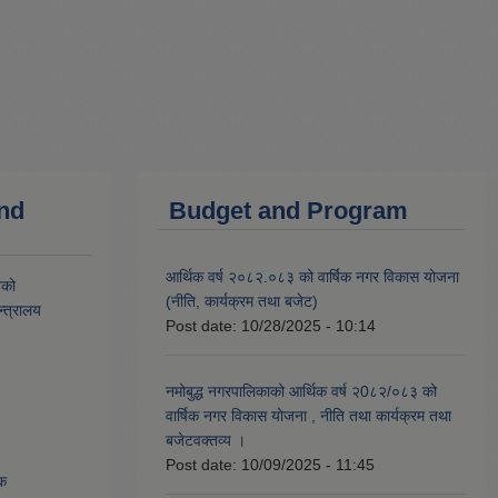
and
Budget and Program
आर्थिक वर्ष २०८२.०८३ को वार्षिक नगर विकास योजना
यको
(नीति, कार्यक्रम तथा बजेट)
्त्रालय
Post date:
10/28/2025 - 10:14
नमोबुद्ध नगरपालिकाको आर्थिक वर्ष २0८२/०८३ को
वार्षिक नगर विकास योजना , नीति तथा कार्यक्रम तथा
बजेटवक्तव्य ।
Post date:
10/09/2025 - 11:45
ेक