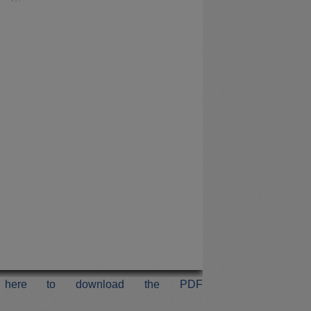
k here to download the PDF