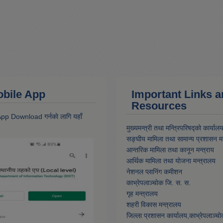
 Mobile App
Important Links 
Resources
 App Download गर्नकाे लागि यहाँ
मुख्यमन्त्री तथा मन्त्रिपरिषद्को कार्याल
सङ्घीय मामिला तथा सामान्य प्रशासन मन
आन्तरिक मामिला तथा कानून मन्त्राय
आर्थिक मामिला तथा याेजना मन्त्रालय
नेशनल प्लानिंग कमीशन
काभ्रेपलाञ्चाेक जि. स. स.
गृह मन्त्रालय
शहरी विकास मन्त्रालय
जिल्ला प्रशासन कार्यालय,काभ्रेपलाञ्चा