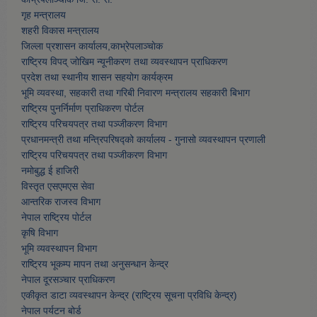
गृह मन्त्रालय
शहरी विकास मन्त्रालय
जिल्ला प्रशासन कार्यालय,काभ्रेपलाञ्चाेक
राष्ट्रिय विपद् जोखिम न्यूनीकरण तथा व्यवस्थापन प्राधिकरण
प्रदेश तथा स्थानीय शासन सहयोग कार्यक्रम
भूमि व्यवस्था, सहकारी तथा गरिबी निवारण मन्त्रालय सहकारी बिभाग
राष्ट्रिय पुनर्निर्माण प्राधिकरण पोर्टल
राष्ट्रिय परिचयपत्र तथा पञ्जीकरण विभाग
प्रधानमन्त्री तथा मन्त्रिपरिषद्को कार्यालय - गुनासो व्यवस्थापन प्रणाली
राष्ट्रिय परिचयपत्र तथा पञ्जीकरण विभाग
नमाेबुद्ध ई हाजिरी
विस्तृत एसएमएस सेवा
आन्तरिक राजस्व विभाग
नेपाल राष्ट्रिय पोर्टल
कृषि विभाग
भूमि व्यवस्थापन विभाग
राष्ट्रिय भूकम्प मापन तथा अनुसन्धान केन्द्र
नेपाल दूरसञ्चार प्राधिकरण
एकीकृत डाटा व्यवस्थापन केन्द्र (राष्ट्रिय सूचना प्रविधि केन्द्र)
नेपाल पर्यटन बोर्ड