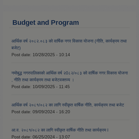
Budget and Program
आर्थिक वर्ष २०८२.०८३ को वार्षिक नगर विकास योजना (नीति, कार्यक्रम तथा
बजेट)
Post date:
10/28/2025 - 10:14
नमोबुद्ध नगरपालिकाको आर्थिक वर्ष २0८२/०८३ को वार्षिक नगर विकास योजना
, नीति तथा कार्यक्रम तथा बजेटवक्तव्य ।
Post date:
10/09/2025 - 11:45
आर्थिक वर्ष २०८१/०८२ का लागि स्वीकृत वार्षिक नीति, कार्यक्रम तथा बजेट
Post date:
09/09/2024 - 16:20
आ.व. २०८१/०८२ का लागि स्वीकृत वार्षिक नीति तथा कार्यक्रम l
Post date:
06/25/2024 - 13:07