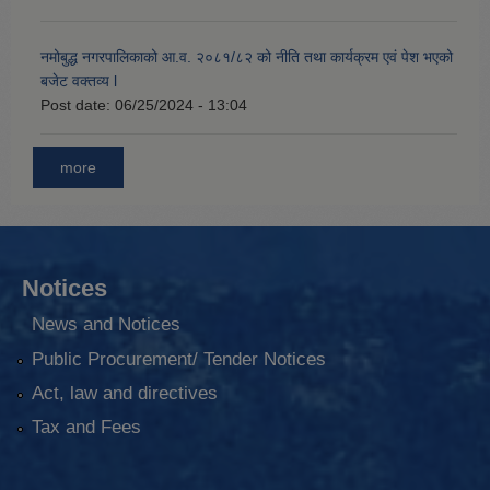
नमोबुद्ध नगरपालिकाको आ‍.व. २०८१/८२ को नीति तथा कार्यक्रम एवं पेश भएको
बजेट वक्तव्य l
Post date:
06/25/2024 - 13:04
more
Notices
News and Notices
Public Procurement/ Tender Notices
Act, law and directives
Tax and Fees