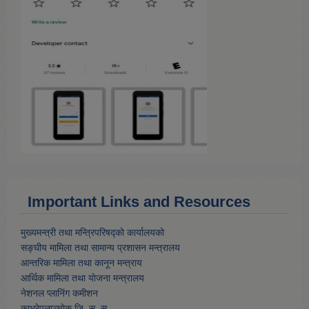
Important Links and Resources
मुख्यमन्त्री तथा मन्त्रिपरिषद्को कार्यालयको
सङ्घीय मामिला तथा सामान्य प्रशासन मन्त्रालय
आन्तरिक मामिला तथा कानून मन्त्राय
आर्थिक मामिला तथा याेजना मन्त्रालय
नेशनल प्लानिंग कमीशन
काभ्रेपलाञ्चाेक जि. स. स.