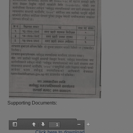
Supporting Documents:
Click here to download