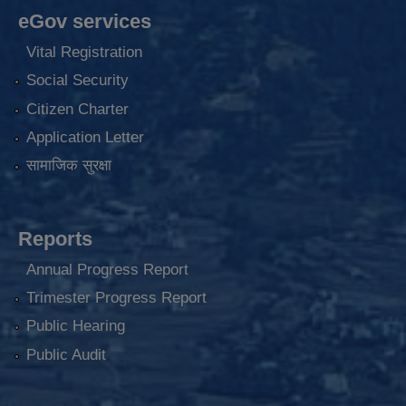
eGov services
Vital Registration
Social Security
Citizen Charter
Application Letter
सामाजिक सुरक्षा
Reports
Annual Progress Report
Trimester Progress Report
Public Hearing
Public Audit