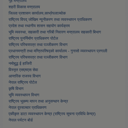
गृह मन्त्रालय
शहरी विकास मन्त्रालय
जिल्ला प्रशासन कार्यालय,काभ्रेपलाञ्चाेक
राष्ट्रिय विपद् जोखिम न्यूनीकरण तथा व्यवस्थापन प्राधिकरण
प्रदेश तथा स्थानीय शासन सहयोग कार्यक्रम
भूमि व्यवस्था, सहकारी तथा गरिबी निवारण मन्त्रालय सहकारी बिभाग
राष्ट्रिय पुनर्निर्माण प्राधिकरण पोर्टल
राष्ट्रिय परिचयपत्र तथा पञ्जीकरण विभाग
प्रधानमन्त्री तथा मन्त्रिपरिषद्को कार्यालय - गुनासो व्यवस्थापन प्रणाली
राष्ट्रिय परिचयपत्र तथा पञ्जीकरण विभाग
नमाेबुद्ध ई हाजिरी
विस्तृत एसएमएस सेवा
आन्तरिक राजस्व विभाग
नेपाल राष्ट्रिय पोर्टल
कृषि विभाग
भूमि व्यवस्थापन विभाग
राष्ट्रिय भूकम्प मापन तथा अनुसन्धान केन्द्र
नेपाल दूरसञ्चार प्राधिकरण
एकीकृत डाटा व्यवस्थापन केन्द्र (राष्ट्रिय सूचना प्रविधि केन्द्र)
नेपाल पर्यटन बोर्ड