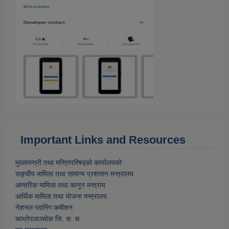
Important Links and Resources
मुख्यमन्त्री तथा मन्त्रिपरिषद्को कार्यालयको
सङ्घीय मामिला तथा सामान्य प्रशासन मन्त्रालय
आन्तरिक मामिला तथा कानून मन्त्राय
आर्थिक मामिला तथा याेजना मन्त्रालय
नेशनल प्लानिंग कमीशन
काभ्रेपलाञ्चाेक जि. स. स.