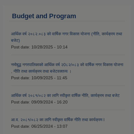
Budget and Program
आर्थिक वर्ष २०८२.०८३ को वार्षिक नगर विकास योजना (नीति, कार्यक्रम तथा
बजेट)
Post date:
10/28/2025 - 10:14
नमोबुद्ध नगरपालिकाको आर्थिक वर्ष २0८२/०८३ को वार्षिक नगर विकास योजना
, नीति तथा कार्यक्रम तथा बजेटवक्तव्य ।
Post date:
10/09/2025 - 11:45
आर्थिक वर्ष २०८१/०८२ का लागि स्वीकृत वार्षिक नीति, कार्यक्रम तथा बजेट
Post date:
09/09/2024 - 16:20
आ.व. २०८१/०८२ का लागि स्वीकृत वार्षिक नीति तथा कार्यक्रम l
Post date:
06/25/2024 - 13:07