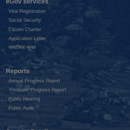
eGov services
Vital Registration
Social Security
Citizen Charter
Application Letter
सामाजिक सुरक्षा
Reports
Annual Progress Report
Trimester Progress Report
Public Hearing
Public Audit