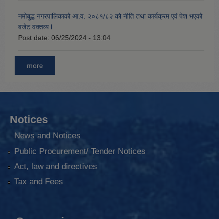
नमोबुद्ध नगरपालिकाको आ‍.व. २०८१/८२ को नीति तथा कार्यक्रम एवं पेश भएको
बजेट वक्तव्य l
Post date:
06/25/2024 - 13:04
more
Notices
News and Notices
Public Procurement/ Tender Notices
Act, law and directives
Tax and Fees