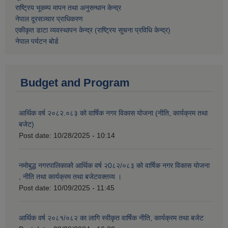
राष्ट्रिय भूकम्प मापन तथा अनुसन्धान केन्द्र
नेपाल दूरसञ्चार प्राधिकरण
एकीकृत डाटा व्यवस्थापन केन्द्र (राष्ट्रिय सूचना प्रविधि केन्द्र)
नेपाल पर्यटन बोर्ड
Budget and Program
आर्थिक वर्ष २०८२.०८३ को वार्षिक नगर विकास योजना (नीति, कार्यक्रम तथा
बजेट)
Post date:
10/28/2025 - 10:14
नमोबुद्ध नगरपालिकाको आर्थिक वर्ष २0८२/०८३ को वार्षिक नगर विकास योजना
, नीति तथा कार्यक्रम तथा बजेटवक्तव्य ।
Post date:
10/09/2025 - 11:45
आर्थिक वर्ष २०८१/०८२ का लागि स्वीकृत वार्षिक नीति, कार्यक्रम तथा बजेट