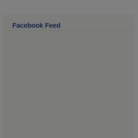
Facebook Feed