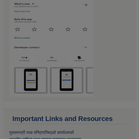
Important Links and Resources
मुख्यमन्त्री तथा मन्त्रिपरिषद्को कार्यालयको