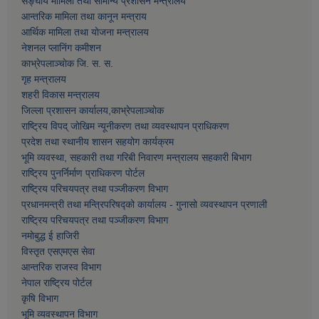
सङ्घीय मामिला तथा सामान्य प्रशासन मन्त्रालय
आन्तरिक मामिला तथा कानून मन्त्राय
आर्थिक मामिला तथा याेजना मन्त्रालय
नेशनल प्लानिंग कमीशन
काभ्रेपलाञ्चाेक जि. स. स.
गृह मन्त्रालय
शहरी विकास मन्त्रालय
जिल्ला प्रशासन कार्यालय,काभ्रेपलाञ्चाेक
राष्ट्रिय विपद् जोखिम न्यूनीकरण तथा व्यवस्थापन प्राधिकरण
प्रदेश तथा स्थानीय शासन सहयोग कार्यक्रम
भूमि व्यवस्था, सहकारी तथा गरिबी निवारण मन्त्रालय सहकारी बिभाग
राष्ट्रिय पुनर्निर्माण प्राधिकरण पोर्टल
राष्ट्रिय परिचयपत्र तथा पञ्जीकरण विभाग
प्रधानमन्त्री तथा मन्त्रिपरिषद्को कार्यालय - गुनासो व्यवस्थापन प्रणाली
राष्ट्रिय परिचयपत्र तथा पञ्जीकरण विभाग
नमाेबुद्ध ई हाजिरी
विस्तृत एसएमएस सेवा
आन्तरिक राजस्व विभाग
नेपाल राष्ट्रिय पोर्टल
कृषि विभाग
भूमि व्यवस्थापन विभाग