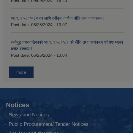
Post date:
09/09/2024 - 16:20
आ.व. २०८१/०८२ का लागि स्वीकृत वार्षिक नीति तथा कार्यक्रम l
Post date:
06/25/2024 - 13:07
नमोबुद्ध नगरपालिकाको आ‍.व. २०८१/८२ को नीति तथा कार्यक्रम एवं पेश भएको
बजेट वक्तव्य l
Post date:
06/25/2024 - 13:04
more
Notices
News and Notices
Public Procurement/ Tender Notices