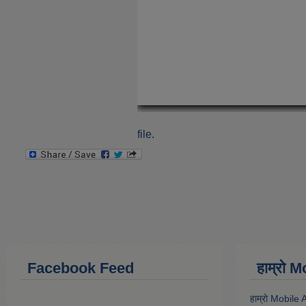
file.
Facebook Feed
हाम्राे
हाम्राे Mobile