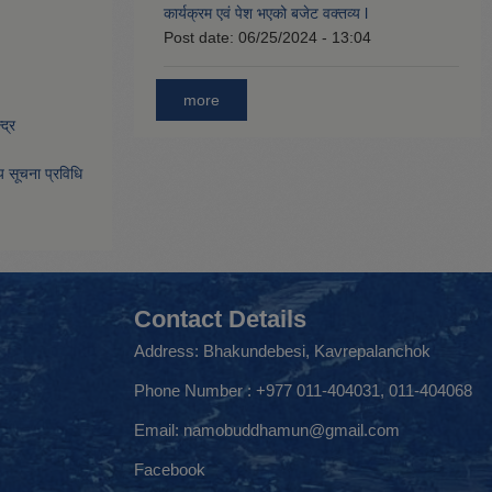
कार्यक्रम एवं पेश भएको बजेट वक्तव्य l
Post date:
06/25/2024 - 13:04
more
द्र
िय सूचना प्रविधि
Contact Details
Address: Bhakundebesi, Kavrepalanchok
Phone Number : +977 011-404031, 011-404068
Email:
namobuddhamun@gmail.com
Facebook