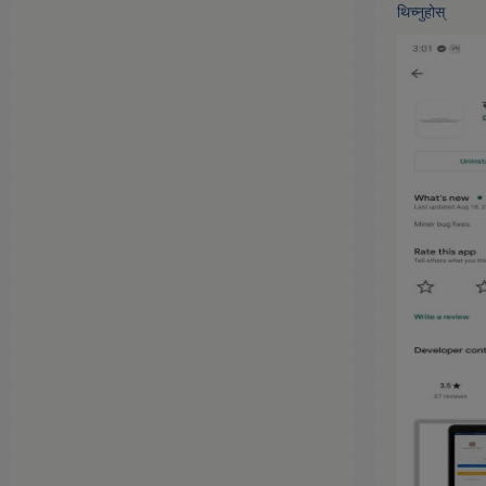
थिच्नुहोस्‌