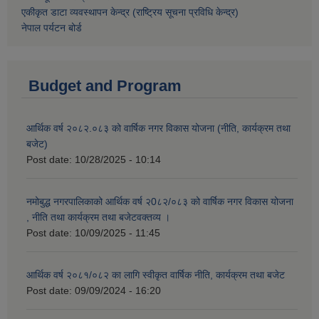
एकीकृत डाटा व्यवस्थापन केन्द्र (राष्ट्रिय सूचना प्रविधि केन्द्र)
नेपाल पर्यटन बोर्ड
Budget and Program
आर्थिक वर्ष २०८२.०८३ को वार्षिक नगर विकास योजना (नीति, कार्यक्रम तथा
बजेट)
Post date:
10/28/2025 - 10:14
नमोबुद्ध नगरपालिकाको आर्थिक वर्ष २0८२/०८३ को वार्षिक नगर विकास योजना
, नीति तथा कार्यक्रम तथा बजेटवक्तव्य ।
Post date:
10/09/2025 - 11:45
आर्थिक वर्ष २०८१/०८२ का लागि स्वीकृत वार्षिक नीति, कार्यक्रम तथा बजेट
Post date:
09/09/2024 - 16:20