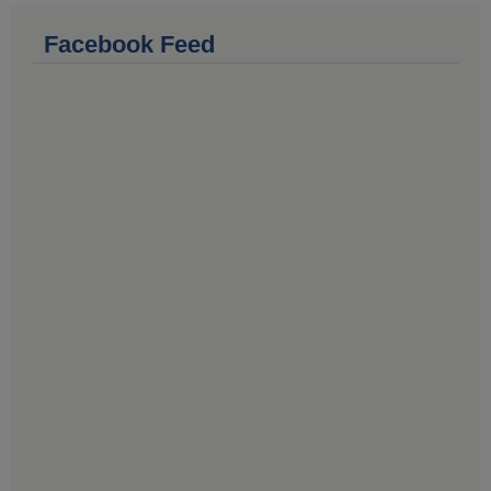
Facebook Feed