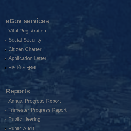
eGov services
Vital Registration
Social Security
Citizen Charter
Application Letter
सामाजिक सुरक्षा
Reports
Annual Progress Report
Trimester Progress Report
Public Hearing
Public Audit