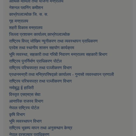
आर्थिक मामिला तथा याेजना मन्त्रालय
नेशनल प्लानिंग कमीशन
काभ्रेपलाञ्चाेक जि. स. स.
गृह मन्त्रालय
शहरी विकास मन्त्रालय
जिल्ला प्रशासन कार्यालय,काभ्रेपलाञ्चाेक
राष्ट्रिय विपद् जोखिम न्यूनीकरण तथा व्यवस्थापन प्राधिकरण
प्रदेश तथा स्थानीय शासन सहयोग कार्यक्रम
भूमि व्यवस्था, सहकारी तथा गरिबी निवारण मन्त्रालय सहकारी बिभाग
राष्ट्रिय पुनर्निर्माण प्राधिकरण पोर्टल
राष्ट्रिय परिचयपत्र तथा पञ्जीकरण विभाग
प्रधानमन्त्री तथा मन्त्रिपरिषद्को कार्यालय - गुनासो व्यवस्थापन प्रणाली
राष्ट्रिय परिचयपत्र तथा पञ्जीकरण विभाग
नमाेबुद्ध ई हाजिरी
विस्तृत एसएमएस सेवा
आन्तरिक राजस्व विभाग
नेपाल राष्ट्रिय पोर्टल
कृषि विभाग
भूमि व्यवस्थापन विभाग
राष्ट्रिय भूकम्प मापन तथा अनुसन्धान केन्द्र
नेपाल दूरसञ्चार प्राधिकरण