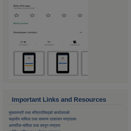
Important Links and Resources
मुख्यमन्त्री तथा मन्त्रिपरिषद्को कार्यालयको
सङ्घीय मामिला तथा सामान्य प्रशासन मन्त्रालय
आन्तरिक मामिला तथा कानून मन्त्राय