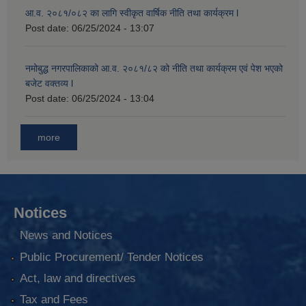
आ.व. २०८१/०८२ का लागि स्वीकृत वार्षिक नीति तथा कार्यक्रम l
Post date:
06/25/2024 - 13:07
नमोबुद्ध नगरपालिकाको आ‍.व. २०८१/८२ को नीति तथा कार्यक्रम एवं पेश भएको
बजेट वक्तव्य l
Post date:
06/25/2024 - 13:04
more
Notices
News and Notices
Public Procurement/ Tender Notices
Act, law and directives
Tax and Fees