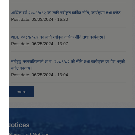
आर्थिक वर्ष २०८१/०८२ का लागि स्वीकृत वार्षिक नीति, कार्यक्रम तथा बजेट
Post date:
09/09/2024 - 16:20
आ.व. २०८१/०८२ का लागि स्वीकृत वार्षिक नीति तथा कार्यक्रम l
Post date:
06/25/2024 - 13:07
नमोबुद्ध नगरपालिकाको आ‍.व. २०८१/८२ को नीति तथा कार्यक्रम एवं पेश भएको
बजेट वक्तव्य l
Post date:
06/25/2024 - 13:04
more
Notices
News and Notices