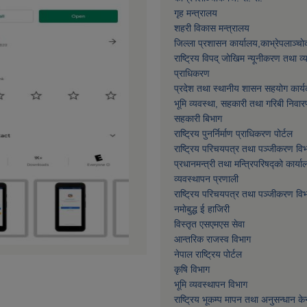
गृह मन्त्रालय
शहरी विकास मन्त्रालय
जिल्ला प्रशासन कार्यालय,काभ्रेपलाञ्चा
राष्ट्रिय विपद् जोखिम न्यूनीकरण तथा व
प्राधिकरण
प्रदेश तथा स्थानीय शासन सहयोग कार्य
भूमि व्यवस्था, सहकारी तथा गरिबी निवार
सहकारी बिभाग
राष्ट्रिय पुनर्निर्माण प्राधिकरण पोर्टल
राष्ट्रिय परिचयपत्र तथा पञ्जीकरण वि
प्रधानमन्त्री तथा मन्त्रिपरिषद्को कार्या
व्यवस्थापन प्रणाली
राष्ट्रिय परिचयपत्र तथा पञ्जीकरण वि
नमाेबुद्ध ई हाजिरी
विस्तृत एसएमएस सेवा
आन्तरिक राजस्व विभाग
नेपाल राष्ट्रिय पोर्टल
कृषि विभाग
भूमि व्यवस्थापन विभाग
राष्ट्रिय भूकम्प मापन तथा अनुसन्धान केन्