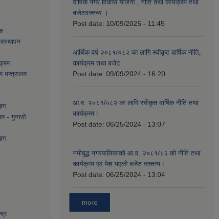
वार्षिक नगर विकास योजना , नीति तथा कार्यक्रम तथा
बजेटवक्तव्य ।
Post date:
10/09/2025 - 11:45
ेक
्यवस्थापन
आर्थिक वर्ष २०८१/०८२ का लागि स्वीकृत वार्षिक नीति,
क्रम
कार्यक्रम तथा बजेट
ण मन्त्रालय
Post date:
09/09/2024 - 16:20
आ.व. २०८१/०८२ का लागि स्वीकृत वार्षिक नीति तथा
भाग
कार्यक्रम l
लय - गुनासो
Post date:
06/25/2024 - 13:07
भाग
नमोबुद्ध नगरपालिकाको आ‍.व. २०८१/८२ को नीति तथा
कार्यक्रम एवं पेश भएको बजेट वक्तव्य l
Post date:
06/25/2024 - 13:04
more
द्र