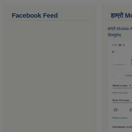
Facebook Feed
हाम्राे
हाम्राे Mobile
थिच्नुहोस्‌