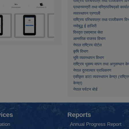
राष्ट्रिय परिचयपत्र तथा पञ्जीकरण वि
प्रधानमन्त्री तथा मन्त्रिपरिषद्को कार्या
व्यवस्थापन प्रणाली
राष्ट्रिय परिचयपत्र तथा पञ्जीकरण वि
नमाेबुद्ध ई हाजिरी
विस्तृत एसएमएस सेवा
आन्तरिक राजस्व विभाग
नेपाल राष्ट्रिय पोर्टल
कृषि विभाग
भूमि व्यवस्थापन विभाग
राष्ट्रिय भूकम्प मापन तथा अनुसन्धान केन्
नेपाल दूरसञ्चार प्राधिकरण
एकीकृत डाटा व्यवस्थापन केन्द्र (राष्ट्र
केन्द्र)
नेपाल पर्यटन बोर्ड
ices
Reports
ation
Annual Progress Report