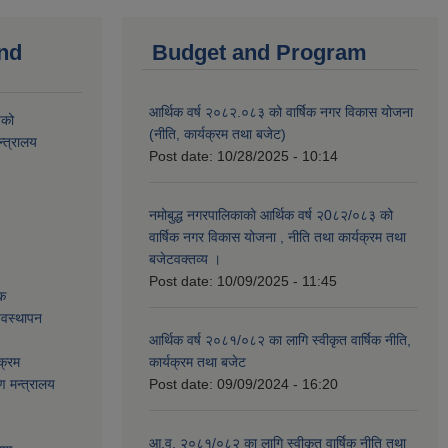
and
Budget and Program
आर्थिक वर्ष २०८२.०८३ को वार्षिक नगर विकास योजना
यको
(नीति, कार्यक्रम तथा बजेट)
्त्रालय
Post date:
10/28/2025 - 10:14
नमोबुद्ध नगरपालिकाको आर्थिक वर्ष २0८२/०८३ को
वार्षिक नगर विकास योजना , नीति तथा कार्यक्रम तथा
बजेटवक्तव्य ।
Post date:
10/09/2025 - 11:45
ेक
्यवस्थापन
आर्थिक वर्ष २०८१/०८२ का लागि स्वीकृत वार्षिक नीति,
क्रम
कार्यक्रम तथा बजेट
ण मन्त्रालय
Post date:
09/09/2024 - 16:20
आ.व. २०८१/०८२ का लागि स्वीकृत वार्षिक नीति तथा