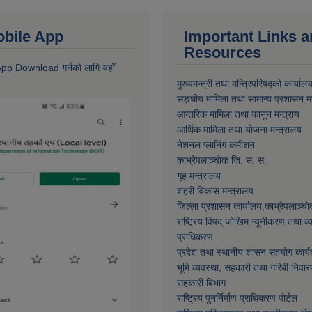
 Mobile App
Important Links 
Resources
 App Download गर्नकाे लागि यहाँ
मुख्यमन्त्री तथा मन्त्रिपरिषद्को कार्याल
सङ्घीय मामिला तथा सामान्य प्रशासन मन
आन्तरिक मामिला तथा कानून मन्त्राय
आर्थिक मामिला तथा याेजना मन्त्रालय
नेशनल प्लानिंग कमीशन
काभ्रेपलाञ्चाेक जि. स. स.
गृह मन्त्रालय
शहरी विकास मन्त्रालय
जिल्ला प्रशासन कार्यालय,काभ्रेपलाञ्चा
राष्ट्रिय विपद् जोखिम न्यूनीकरण तथा व
प्राधिकरण
प्रदेश तथा स्थानीय शासन सहयोग कार्य
भूमि व्यवस्था, सहकारी तथा गरिबी निवार
सहकारी बिभाग
राष्ट्रिय पुनर्निर्माण प्राधिकरण पोर्टल