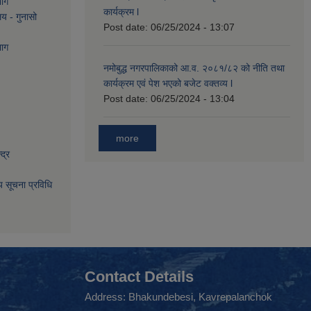
भाग
कार्यक्रम l
लय - गुनासो
Post date:
06/25/2024 - 13:07
भाग
नमोबुद्ध नगरपालिकाको आ‍.व. २०८१/८२ को नीति तथा
कार्यक्रम एवं पेश भएको बजेट वक्तव्य l
Post date:
06/25/2024 - 13:04
more
द्र
िय सूचना प्रविधि
Contact Details
Address: Bhakundebesi, Kavrepalanchok