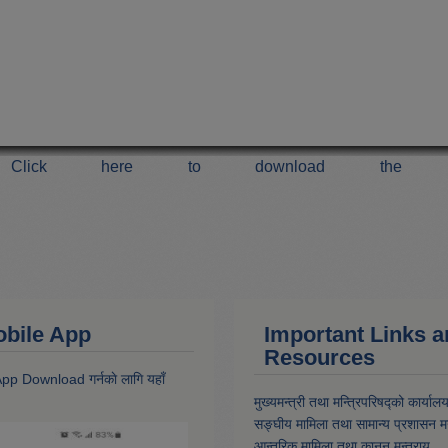
Click here to download the 
 Mobile App
Important Links 
Resources
 App Download गर्नकाे लागि यहाँ
मुख्यमन्त्री तथा मन्त्रिपरिषद्को कार्याल
सङ्घीय मामिला तथा सामान्य प्रशासन मन
आन्तरिक मामिला तथा कानून मन्त्राय