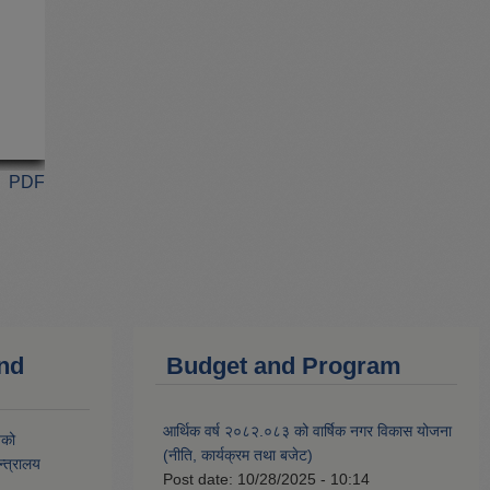
PDF
and
Budget and Program
आर्थिक वर्ष २०८२.०८३ को वार्षिक नगर विकास योजना
यको
(नीति, कार्यक्रम तथा बजेट)
्त्रालय
Post date:
10/28/2025 - 10:14