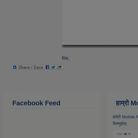
file.
Facebook Feed
हाम्राे
हाम्राे Mobile
थिच्नुहोस्‌