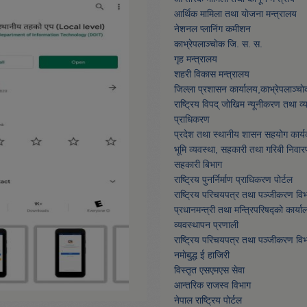
आर्थिक मामिला तथा याेजना मन्त्रालय
नेशनल प्लानिंग कमीशन
काभ्रेपलाञ्चाेक जि. स. स.
गृह मन्त्रालय
शहरी विकास मन्त्रालय
जिल्ला प्रशासन कार्यालय,काभ्रेपलाञ्चा
राष्ट्रिय विपद् जोखिम न्यूनीकरण तथा व
प्राधिकरण
प्रदेश तथा स्थानीय शासन सहयोग कार्य
भूमि व्यवस्था, सहकारी तथा गरिबी निवार
सहकारी बिभाग
राष्ट्रिय पुनर्निर्माण प्राधिकरण पोर्टल
राष्ट्रिय परिचयपत्र तथा पञ्जीकरण वि
प्रधानमन्त्री तथा मन्त्रिपरिषद्को कार्या
व्यवस्थापन प्रणाली
राष्ट्रिय परिचयपत्र तथा पञ्जीकरण वि
नमाेबुद्ध ई हाजिरी
विस्तृत एसएमएस सेवा
आन्तरिक राजस्व विभाग
नेपाल राष्ट्रिय पोर्टल