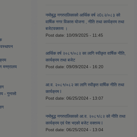
नमोबुद्ध नगरपालिकाको आर्थिक वर्ष २0८२/०८३ को
वार्षिक नगर विकास योजना , नीति तथा कार्यक्रम तथा
बजेटवक्तव्य ।
Post date:
10/09/2025 - 11:45
ेक
्यवस्थापन
आर्थिक वर्ष २०८१/०८२ का लागि स्वीकृत वार्षिक नीति,
क्रम
कार्यक्रम तथा बजेट
ण मन्त्रालय
Post date:
09/09/2024 - 16:20
आ.व. २०८१/०८२ का लागि स्वीकृत वार्षिक नीति तथा
भाग
कार्यक्रम l
लय - गुनासो
Post date:
06/25/2024 - 13:07
भाग
नमोबुद्ध नगरपालिकाको आ‍.व. २०८१/८२ को नीति तथा
कार्यक्रम एवं पेश भएको बजेट वक्तव्य l
Post date:
06/25/2024 - 13:04