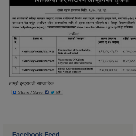
हाम्रो इन्द्रावती साप्ताहिक
Facebook Feed