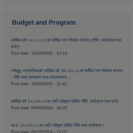
Budget and Program
आर्थिक वर्ष २०८२.०८३ को वार्षिक नगर विकास योजना (नीति, कार्यक्रम तथा
बजेट)
Post date:
10/28/2025 - 10:14
नमोबुद्ध नगरपालिकाको आर्थिक वर्ष २0८२/०८३ को वार्षिक नगर विकास योजना
, नीति तथा कार्यक्रम तथा बजेटवक्तव्य ।
Post date:
10/09/2025 - 11:45
आर्थिक वर्ष २०८१/०८२ का लागि स्वीकृत वार्षिक नीति, कार्यक्रम तथा बजेट
Post date:
09/09/2024 - 16:20
आ.व. २०८१/०८२ का लागि स्वीकृत वार्षिक नीति तथा कार्यक्रम l
Post date:
06/25/2024 - 13:07