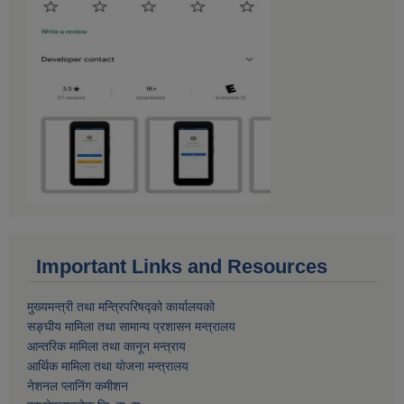
Important Links and Resources
मुख्यमन्त्री तथा मन्त्रिपरिषद्को कार्यालयको
सङ्घीय मामिला तथा सामान्य प्रशासन मन्त्रालय
आन्तरिक मामिला तथा कानून मन्त्राय
आर्थिक मामिला तथा याेजना मन्त्रालय
नेशनल प्लानिंग कमीशन