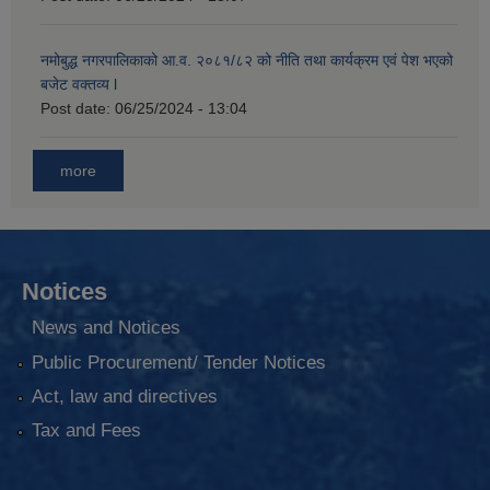
नमोबुद्ध नगरपालिकाको आ‍.व. २०८१/८२ को नीति तथा कार्यक्रम एवं पेश भएको
बजेट वक्तव्य l
Post date:
06/25/2024 - 13:04
more
Notices
News and Notices
Public Procurement/ Tender Notices
Act, law and directives
Tax and Fees