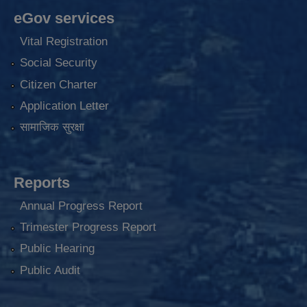
eGov services
Vital Registration
Social Security
Citizen Charter
Application Letter
सामाजिक सुरक्षा
Reports
Annual Progress Report
Trimester Progress Report
Public Hearing
Public Audit