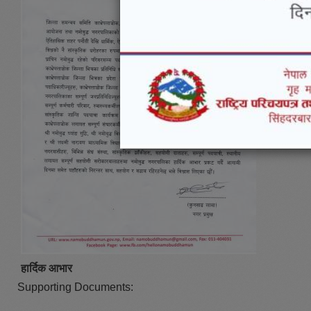
हार्दिक आभार
Supporting Documents: