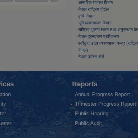
आन्तरिक राजस्व विभाग
नेपाल राष्ट्रिय पोर्टल
कृषि विभाग
भूमि व्यवस्थापन विभाग
राष्ट्रिय भूकम्प मापन तथा अनुसन्धान केन्
नेपाल दूरसञ्चार प्राधिकरण
एकीकृत डाटा व्यवस्थापन केन्द्र (राष्ट्र
केन्द्र)
नेपाल पर्यटन बोर्ड
ices
Reports
ation
Annual Progress Report
ity
Trimester Progress Report
ter
Public Hearing
Letter
Public Audit
ा