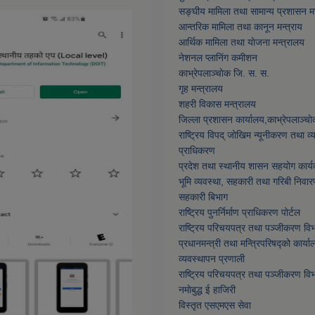
सङ्घीय मामिला तथा सामान्य प्रशासन मन
आन्तरिक मामिला तथा कानून मन्त्राय
आर्थिक मामिला तथा याेजना मन्त्रालय
नेशनल प्लानिंग कमीशन
काभ्रेपलाञ्चाेक जि. स. स.
गृह मन्त्रालय
शहरी विकास मन्त्रालय
जिल्ला प्रशासन कार्यालय,काभ्रेपलाञ्चा
राष्ट्रिय विपद् जोखिम न्यूनीकरण तथा व
प्राधिकरण
प्रदेश तथा स्थानीय शासन सहयोग कार्य
भूमि व्यवस्था, सहकारी तथा गरिबी निवार
सहकारी बिभाग
राष्ट्रिय पुनर्निर्माण प्राधिकरण पोर्टल
राष्ट्रिय परिचयपत्र तथा पञ्जीकरण वि
प्रधानमन्त्री तथा मन्त्रिपरिषद्को कार्या
व्यवस्थापन प्रणाली
राष्ट्रिय परिचयपत्र तथा पञ्जीकरण वि
नमाेबुद्ध ई हाजिरी
विस्तृत एसएमएस सेवा