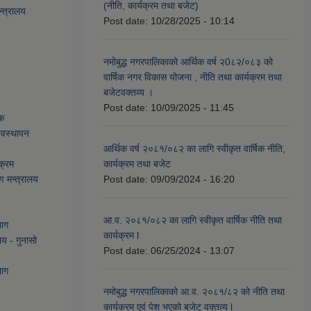
(नीति, कार्यक्रम तथा बजेट)
्त्रालय
Post date:
10/28/2025 - 10:14
नमोबुद्ध नगरपालिकाको आर्थिक वर्ष २0८२/०८३ को
वार्षिक नगर विकास योजना , नीति तथा कार्यक्रम तथा
बजेटवक्तव्य ।
Post date:
10/09/2025 - 11:45
ेक
्यवस्थापन
आर्थिक वर्ष २०८१/०८२ का लागि स्वीकृत वार्षिक नीति,
क्रम
कार्यक्रम तथा बजेट
ण मन्त्रालय
Post date:
09/09/2024 - 16:20
आ.व. २०८१/०८२ का लागि स्वीकृत वार्षिक नीति तथा
भाग
कार्यक्रम l
लय - गुनासो
Post date:
06/25/2024 - 13:07
भाग
नमोबुद्ध नगरपालिकाको आ‍.व. २०८१/८२ को नीति तथा
कार्यक्रम एवं पेश भएको बजेट वक्तव्य l