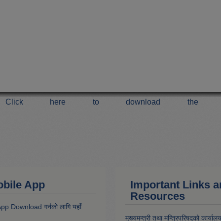
Click here to download the 
 Mobile App
Important Links 
Resources
 App Download गर्नकाे लागि यहाँ
मुख्यमन्त्री तथा मन्त्रिपरिषद्को कार्याल