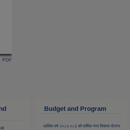
PDF
and
Budget and Program
आर्थिक वर्ष २०८२.०८३ को वार्षिक नगर विकास योजना
यको