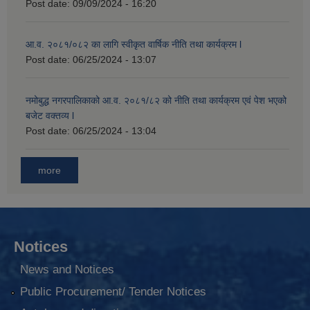
Post date:
09/09/2024 - 16:20
आ.व. २०८१/०८२ का लागि स्वीकृत वार्षिक नीति तथा कार्यक्रम l
Post date:
06/25/2024 - 13:07
नमोबुद्ध नगरपालिकाको आ‍.व. २०८१/८२ को नीति तथा कार्यक्रम एवं पेश भएको
बजेट वक्तव्य l
Post date:
06/25/2024 - 13:04
more
Notices
News and Notices
Public Procurement/ Tender Notices