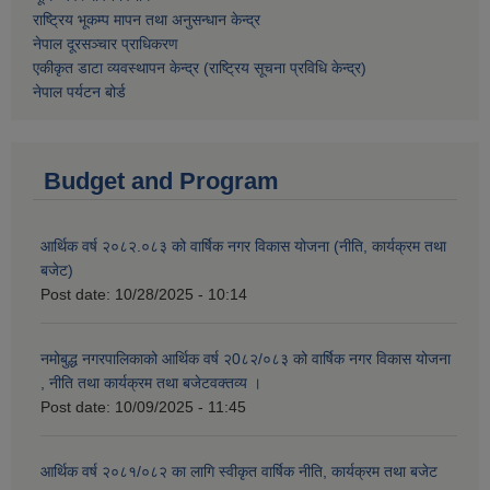
राष्ट्रिय भूकम्प मापन तथा अनुसन्धान केन्द्र
नेपाल दूरसञ्चार प्राधिकरण
एकीकृत डाटा व्यवस्थापन केन्द्र (राष्ट्रिय सूचना प्रविधि केन्द्र)
नेपाल पर्यटन बोर्ड
Budget and Program
आर्थिक वर्ष २०८२.०८३ को वार्षिक नगर विकास योजना (नीति, कार्यक्रम तथा
बजेट)
Post date:
10/28/2025 - 10:14
नमोबुद्ध नगरपालिकाको आर्थिक वर्ष २0८२/०८३ को वार्षिक नगर विकास योजना
, नीति तथा कार्यक्रम तथा बजेटवक्तव्य ।
Post date:
10/09/2025 - 11:45
आर्थिक वर्ष २०८१/०८२ का लागि स्वीकृत वार्षिक नीति, कार्यक्रम तथा बजेट