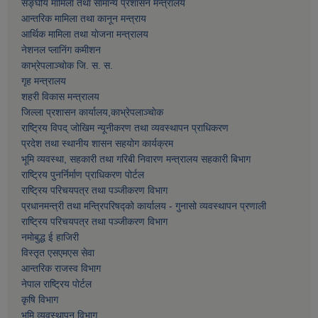
सङ्घीय मामिला तथा सामान्य प्रशासन मन्त्रालय
आन्तरिक मामिला तथा कानून मन्त्राय
आर्थिक मामिला तथा याेजना मन्त्रालय
नेशनल प्लानिंग कमीशन
काभ्रेपलाञ्चाेक जि. स. स.
गृह मन्त्रालय
शहरी विकास मन्त्रालय
जिल्ला प्रशासन कार्यालय,काभ्रेपलाञ्चाेक
राष्ट्रिय विपद् जोखिम न्यूनीकरण तथा व्यवस्थापन प्राधिकरण
प्रदेश तथा स्थानीय शासन सहयोग कार्यक्रम
भूमि व्यवस्था, सहकारी तथा गरिबी निवारण मन्त्रालय सहकारी बिभाग
राष्ट्रिय पुनर्निर्माण प्राधिकरण पोर्टल
राष्ट्रिय परिचयपत्र तथा पञ्जीकरण विभाग
प्रधानमन्त्री तथा मन्त्रिपरिषद्को कार्यालय - गुनासो व्यवस्थापन प्रणाली
राष्ट्रिय परिचयपत्र तथा पञ्जीकरण विभाग
नमाेबुद्ध ई हाजिरी
विस्तृत एसएमएस सेवा
आन्तरिक राजस्व विभाग
नेपाल राष्ट्रिय पोर्टल
कृषि विभाग
भूमि व्यवस्थापन विभाग