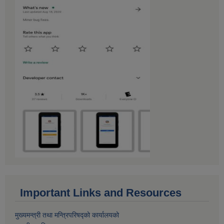
Important Links and Resources
मुख्यमन्त्री तथा मन्त्रिपरिषद्को कार्यालयको