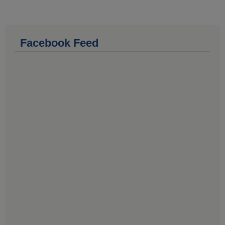
Facebook Feed