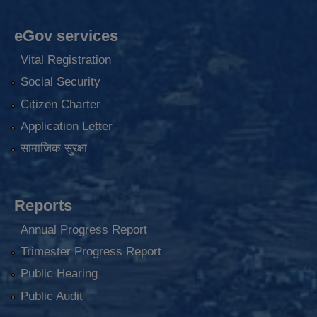
eGov services
Vital Registration
Social Security
Citizen Charter
Application Letter
सामाजिक सुरक्षा
Reports
Annual Progress Report
Trimester Progress Report
Public Hearing
Public Audit