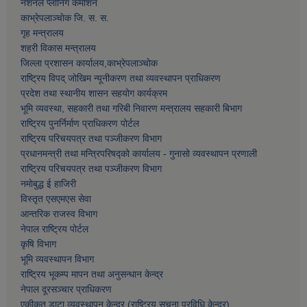
नेशनल प्लानिंग कमीशन
काभ्रेपलाञ्चाेक जि. स. स.
गृह मन्त्रालय
शहरी विकास मन्त्रालय
जिल्ला प्रशासन कार्यालय,काभ्रेपलाञ्चाेक
राष्ट्रिय विपद् जोखिम न्यूनीकरण तथा व्यवस्थापन प्राधिकरण
प्रदेश तथा स्थानीय शासन सहयोग कार्यक्रम
भूमि व्यवस्था, सहकारी तथा गरिबी निवारण मन्त्रालय सहकारी बिभाग
राष्ट्रिय पुनर्निर्माण प्राधिकरण पोर्टल
राष्ट्रिय परिचयपत्र तथा पञ्जीकरण विभाग
प्रधानमन्त्री तथा मन्त्रिपरिषद्को कार्यालय - गुनासो व्यवस्थापन प्रणाली
राष्ट्रिय परिचयपत्र तथा पञ्जीकरण विभाग
नमाेबुद्ध ई हाजिरी
विस्तृत एसएमएस सेवा
आन्तरिक राजस्व विभाग
नेपाल राष्ट्रिय पोर्टल
कृषि विभाग
भूमि व्यवस्थापन विभाग
राष्ट्रिय भूकम्प मापन तथा अनुसन्धान केन्द्र
नेपाल दूरसञ्चार प्राधिकरण
एकीकृत डाटा व्यवस्थापन केन्द्र (राष्ट्रिय सूचना प्रविधि केन्द्र)