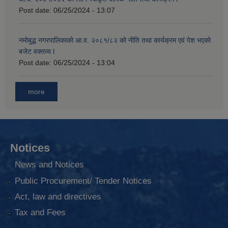
Post date:
06/25/2024 - 13:07
नमोबुद्ध नगरपालिकाको आ‍.व. २०८१/८२ को नीति तथा कार्यक्रम एवं पेश भएको
बजेट वक्तव्य l
Post date:
06/25/2024 - 13:04
more
Notices
News and Notices
Public Procurement/ Tender Notices
Act, law and directives
Tax and Fees