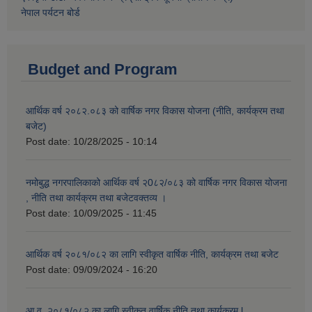
नेपाल पर्यटन बोर्ड
Budget and Program
आर्थिक वर्ष २०८२.०८३ को वार्षिक नगर विकास योजना (नीति, कार्यक्रम तथा
बजेट)
Post date:
10/28/2025 - 10:14
नमोबुद्ध नगरपालिकाको आर्थिक वर्ष २0८२/०८३ को वार्षिक नगर विकास योजना
, नीति तथा कार्यक्रम तथा बजेटवक्तव्य ।
Post date:
10/09/2025 - 11:45
आर्थिक वर्ष २०८१/०८२ का लागि स्वीकृत वार्षिक नीति, कार्यक्रम तथा बजेट
Post date:
09/09/2024 - 16:20
आ.व. २०८१/०८२ का लागि स्वीकृत वार्षिक नीति तथा कार्यक्रम l