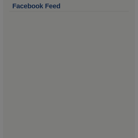
Facebook Feed