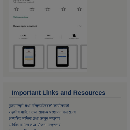
Important Links and Resources
मुख्यमन्त्री तथा मन्त्रिपरिषद्को कार्यालयको
सङ्घीय मामिला तथा सामान्य प्रशासन मन्त्रालय
आन्तरिक मामिला तथा कानून मन्त्राय
आर्थिक मामिला तथा याेजना मन्त्रालय