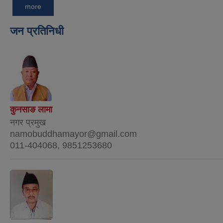
more
जन प्रतिनिधी
कुनसाङ लामा
नगर प्रमुख
namobuddhamayor@gmail.com
011-404068, 9851253680