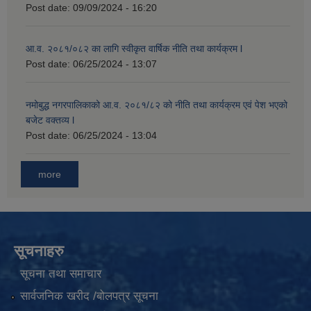
Post date:
09/09/2024 - 16:20
आ.व. २०८१/०८२ का लागि स्वीकृत वार्षिक नीति तथा कार्यक्रम l
Post date:
06/25/2024 - 13:07
नमोबुद्ध नगरपालिकाको आ‍.व. २०८१/८२ को नीति तथा कार्यक्रम एवं पेश भएको
बजेट वक्तव्य l
Post date:
06/25/2024 - 13:04
more
सूचनाहरु
सूचना तथा समाचार
सार्वजनिक खरीद /बोलपत्र सूचना