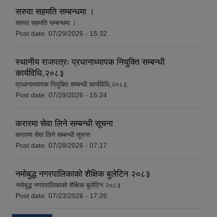
सरुवा सहमति सम्बन्धमा ।
सरुवा सहमति सम्बन्धमा ।
Post date:
07/29/2026 - 15:32
स्थानीय राजपत्रः प्रधानाध्यापक नियुक्ति सम्बन्धी
कार्यविधि,२०८३
प्रधानाध्यापक नियुक्ति सम्बन्धी कार्यविधि,२०८३,
Post date:
07/29/2026 - 15:24
करारमा सेवा लिने सम्बन्धी सूचना
करारमा सेवा लिने सम्बन्धी सूचना
Post date:
07/28/2026 - 07:17
नमोबुद्ध नगरपालिकाको शैक्षिक बुलेटिन २०८३
नमोबुद्ध नगरपालिकाको शैक्षिक बुलेटिन २०८३
Post date:
07/23/2026 - 17:26