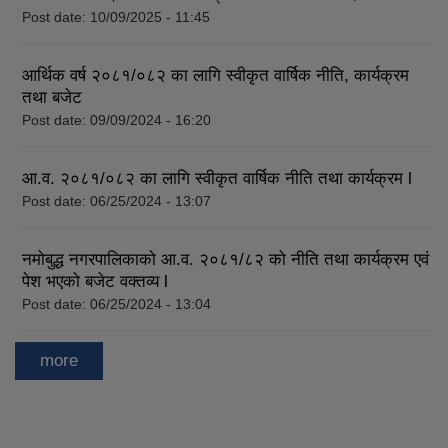
Post date:
10/09/2025 - 11:45
आर्थिक वर्ष २०८१/०८२ का लागि स्वीकृत वार्षिक नीति, कार्यक्रम
तथा बजेट
Post date:
09/09/2024 - 16:20
आ.व. २०८१/०८२ का लागि स्वीकृत वार्षिक नीति तथा कार्यक्रम l
Post date:
06/25/2024 - 13:07
नमोबुद्ध नगरपालिकाको आ‍.व. २०८१/८२ को नीति तथा कार्यक्रम एवं
पेश भएको बजेट वक्तव्य l
Post date:
06/25/2024 - 13:04
more