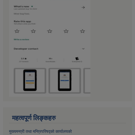
महत्वपूर्ण लिङ्कहरु
मुख्यमन्त्री तथा मन्त्रिपरिषद्को कार्यालयको