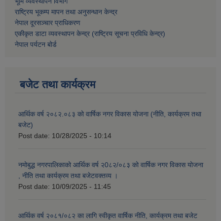
भूमि व्यवस्थापन विभाग
राष्ट्रिय भूकम्प मापन तथा अनुसन्धान केन्द्र
नेपाल दूरसञ्चार प्राधिकरण
एकीकृत डाटा व्यवस्थापन केन्द्र (राष्ट्रिय सूचना प्रविधि केन्द्र)
नेपाल पर्यटन बोर्ड
बजेट तथा कार्यक्रम
आर्थिक वर्ष २०८२.०८३ को वार्षिक नगर विकास योजना (नीति, कार्यक्रम तथा
बजेट)
Post date:
10/28/2025 - 10:14
नमोबुद्ध नगरपालिकाको आर्थिक वर्ष २0८२/०८३ को वार्षिक नगर विकास योजना
, नीति तथा कार्यक्रम तथा बजेटवक्तव्य ।
Post date:
10/09/2025 - 11:45
आर्थिक वर्ष २०८१/०८२ का लागि स्वीकृत वार्षिक नीति, कार्यक्रम तथा बजेट