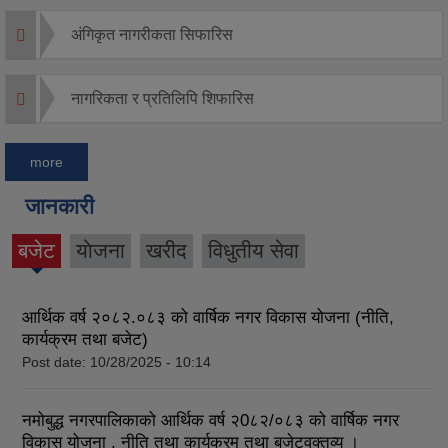
अंगिकृत नागरीकता सिफारिस
नागरिकता र प्रतिलिपि शिफारिस
more
जानकारी
बजेट
याेजना
खरीद
विधुतीय सेवा
(active
tab)
आर्थिक वर्ष २०८२.०८३ को वार्षिक नगर विकास योजना (नीति,
कार्यक्रम तथा बजेट)
Post date:
10/28/2025 - 10:14
नमोबुद्ध नगरपालिकाको आर्थिक वर्ष २0८२/०८३ को वार्षिक नगर
विकास योजना , नीति तथा कार्यक्रम तथा बजेटवक्तव्य ।