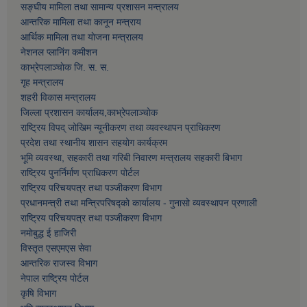
सङ्घीय मामिला तथा सामान्य प्रशासन मन्त्रालय
आन्तरिक मामिला तथा कानून मन्त्राय
आर्थिक मामिला तथा याेजना मन्त्रालय
नेशनल प्लानिंग कमीशन
काभ्रेपलाञ्चाेक जि. स. स.
गृह मन्त्रालय
शहरी विकास मन्त्रालय
जिल्ला प्रशासन कार्यालय,काभ्रेपलाञ्चाेक
राष्ट्रिय विपद् जोखिम न्यूनीकरण तथा व्यवस्थापन प्राधिकरण
प्रदेश तथा स्थानीय शासन सहयोग कार्यक्रम
भूमि व्यवस्था, सहकारी तथा गरिबी निवारण मन्त्रालय सहकारी बिभाग
राष्ट्रिय पुनर्निर्माण प्राधिकरण पोर्टल
राष्ट्रिय परिचयपत्र तथा पञ्जीकरण विभाग
प्रधानमन्त्री तथा मन्त्रिपरिषद्को कार्यालय - गुनासो व्यवस्थापन प्रणाली
राष्ट्रिय परिचयपत्र तथा पञ्जीकरण विभाग
नमाेबुद्ध ई हाजिरी
विस्तृत एसएमएस सेवा
आन्तरिक राजस्व विभाग
नेपाल राष्ट्रिय पोर्टल
कृषि विभाग