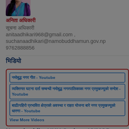
अनिता अधिकारी
सूचना अधिकारी
anitaadhikari968@gmail.com ,
suchanaadhikari@namobuddhamun.gov.np
9762888856
भिडियो
नमोबुद्ध नगर गीत - Youtube
व्यक्तिगत घटना दर्ता सम्बन्धी नमोबुद्ध नगरपालिकाका नगर प्रमुखज्यूको सन्देश -
Youtube
बाढी/पहिरो प्रभावित क्षेत्रको अवस्था र राहत योजना बारे नगर प्रमुखज्यूको
धारणा - Youtube
View More Videos