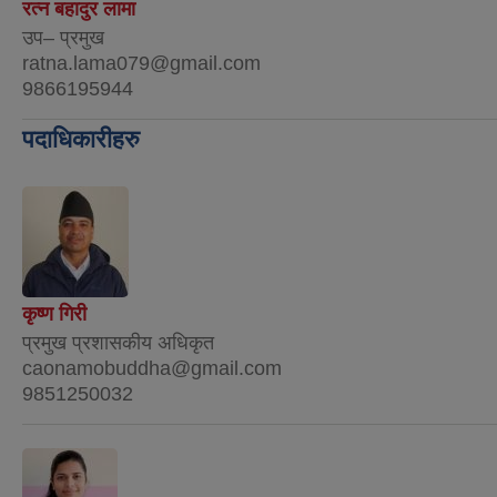
रत्न बहादुर लामा
उप– प्रमुख
ratna.lama079@gmail.com
9866195944
पदाधिकारीहरु
कृष्ण गिरी
प्रमुख प्रशासकीय अधिकृत
caonamobuddha@gmail.com
9851250032