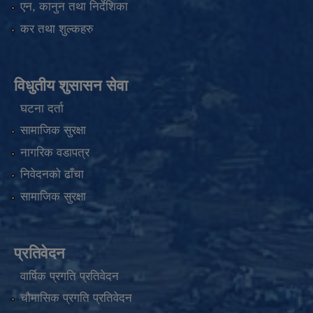
एन, कानुन तथा निर्देशिका
कर तथा शुल्कहरु
विधुतीय शुसासन सेवा
घटना दर्ता
सामाजिक सुरक्षा
नागरिक वडापत्र
निवेदनको ढाँचा
सामाजिक सुरक्षा
प्रतिवेदन
वार्षिक प्रगति प्रतिवेदन
चौमासिक प्रगति प्रतिवेदन