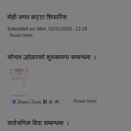
मोही लगत कट्टा शिफारिस
Submitted on:
Mon, 02/11/2019 - 12:18
Read more
about मोही लगत कट्टा शिफारिस
सोनाम ल्होछारको शुभकामना सम्बन्धमा ।
Read more
about सोनाम
ल्होछारको शुभकामना
सम्बन्धमा ।
सार्वजनिक विदा सम्बन्धमा ।