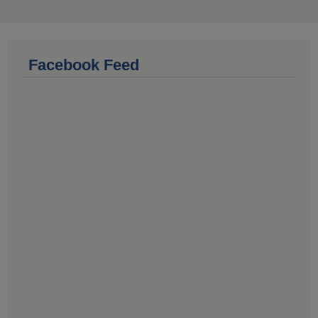
Facebook Feed