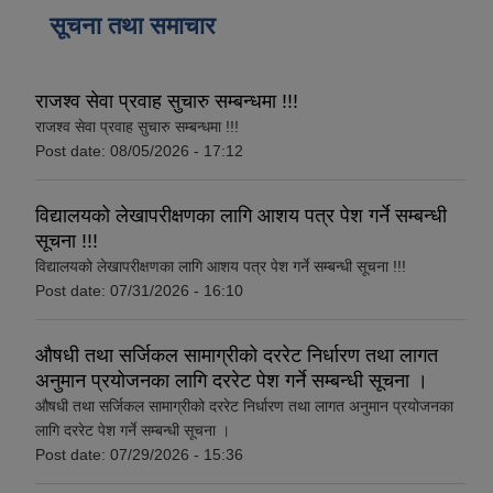
सूचना तथा समाचार
राजश्व सेवा प्रवाह सुचारु सम्बन्धमा !!!
राजश्व सेवा प्रवाह सुचारु सम्बन्धमा !!!
Post date:
08/05/2026 - 17:12
विद्यालयको लेखापरीक्षणका लागि आशय पत्र पेश गर्ने सम्बन्धी
सूचना !!!
विद्यालयको लेखापरीक्षणका लागि आशय पत्र पेश गर्ने सम्बन्धी सूचना !!!
Post date:
07/31/2026 - 16:10
औषधी तथा सर्जिकल सामाग्रीको दररेट निर्धारण तथा लागत
अनुमान प्रयोजनका लागि दररेट पेश गर्ने सम्बन्धी सूचना ।
औषधी तथा सर्जिकल सामाग्रीको दररेट निर्धारण तथा लागत अनुमान प्रयोजनका
लागि दररेट पेश गर्ने सम्बन्धी सूचना ।
Post date:
07/29/2026 - 15:36