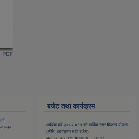
PDF
बजेट तथा कार्यक्रम
यको
आर्थिक वर्ष २०८२.०८३ को वार्षिक नगर विकास योजना
्त्रालय
(नीति, कार्यक्रम तथा बजेट)
Post date:
10/28/2025 - 10:14