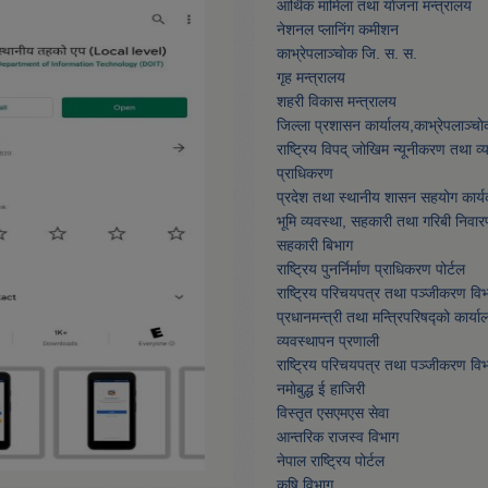
आर्थिक मामिला तथा याेजना मन्त्रालय
नेशनल प्लानिंग कमीशन
काभ्रेपलाञ्चाेक जि. स. स.
गृह मन्त्रालय
शहरी विकास मन्त्रालय
जिल्ला प्रशासन कार्यालय,काभ्रेपलाञ्चा
राष्ट्रिय विपद् जोखिम न्यूनीकरण तथा व
प्राधिकरण
प्रदेश तथा स्थानीय शासन सहयोग कार्य
भूमि व्यवस्था, सहकारी तथा गरिबी निवार
सहकारी बिभाग
राष्ट्रिय पुनर्निर्माण प्राधिकरण पोर्टल
राष्ट्रिय परिचयपत्र तथा पञ्जीकरण वि
प्रधानमन्त्री तथा मन्त्रिपरिषद्को कार्या
व्यवस्थापन प्रणाली
राष्ट्रिय परिचयपत्र तथा पञ्जीकरण वि
नमाेबुद्ध ई हाजिरी
विस्तृत एसएमएस सेवा
आन्तरिक राजस्व विभाग
नेपाल राष्ट्रिय पोर्टल
कृषि विभाग