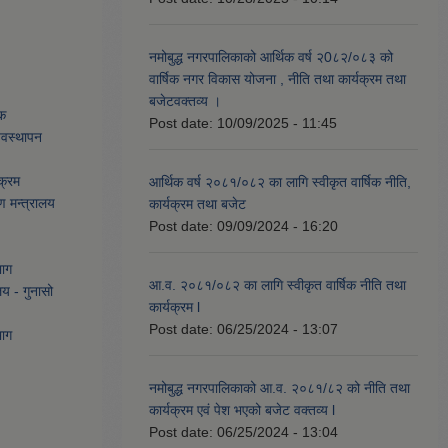
नमोबुद्ध नगरपालिकाको आर्थिक वर्ष २0८२/०८३ को
वार्षिक नगर विकास योजना , नीति तथा कार्यक्रम तथा
बजेटवक्तव्य ।
ेक
Post date:
10/09/2025 - 11:45
्यवस्थापन
क्रम
आर्थिक वर्ष २०८१/०८२ का लागि स्वीकृत वार्षिक नीति,
ण मन्त्रालय
कार्यक्रम तथा बजेट
Post date:
09/09/2024 - 16:20
भाग
आ.व. २०८१/०८२ का लागि स्वीकृत वार्षिक नीति तथा
लय - गुनासो
कार्यक्रम l
Post date:
06/25/2024 - 13:07
भाग
नमोबुद्ध नगरपालिकाको आ‍.व. २०८१/८२ को नीति तथा
कार्यक्रम एवं पेश भएको बजेट वक्तव्य l
Post date:
06/25/2024 - 13:04