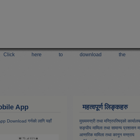
Click here to download the 
 Mobile App
महत्वपूर्ण लिङ्कहरु
 App Download गर्नकाे लागि यहाँ
मुख्यमन्त्री तथा मन्त्रिपरिषद्को कार्याल
सङ्घीय मामिला तथा सामान्य प्रशासन मन
आन्तरिक मामिला तथा कानून मन्त्राय