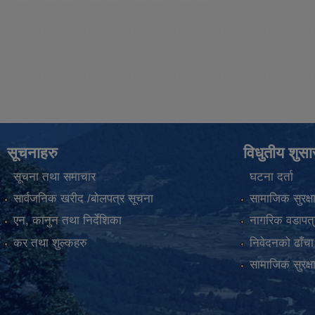
सूचनाहरु
विधुतीय शुस
सूचना तथा समाचार
घटना दर्ता
सार्वजनिक खरीद /बोलपत्र सूचना
सामाजिक सुरक्ष
एन, कानुन तथा निर्देशिका
नागरिक वडापत्
कर तथा शुल्कहरु
निवेदनको ढाँचा
सामाजिक सुरक्ष