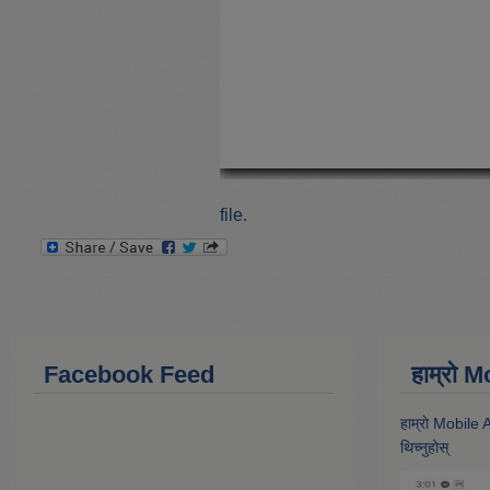
file.
Facebook Feed
हाम्राे
हाम्राे Mobile
थिच्नुहोस्‌