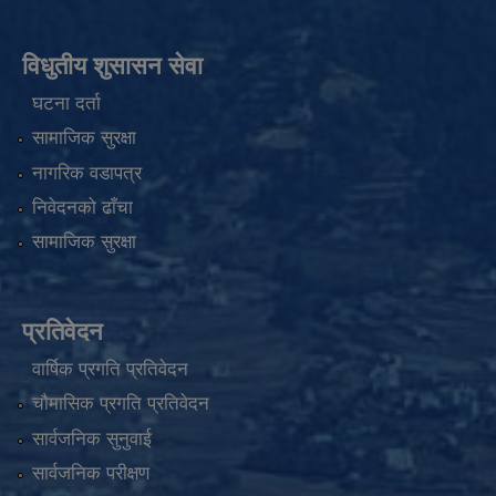
विधुतीय शुसासन सेवा
घटना दर्ता
सामाजिक सुरक्षा
नागरिक वडापत्र
निवेदनको ढाँचा
सामाजिक सुरक्षा
प्रतिवेदन
वार्षिक प्रगति प्रतिवेदन
चौमासिक प्रगति प्रतिवेदन
सार्वजनिक सुनुवाई
सार्वजनिक परीक्षण