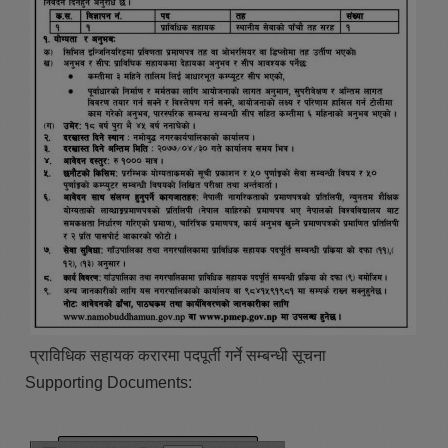
प्राविधिक सहायक करारमा पदपूर्ती गर्ने सम्बन्धी सूचना
Supporting Documents: