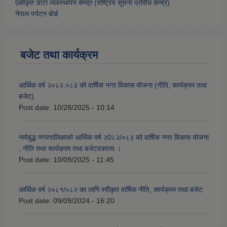
एकीकृत डाटा व्यवस्थापन केन्द्र (राष्ट्रिय सूचना प्रविधि केन्द्र)
नेपाल पर्यटन बोर्ड
बजेट तथा कार्यक्रम
आर्थिक वर्ष २०८२.०८३ को वार्षिक नगर विकास योजना (नीति, कार्यक्रम तथा
बजेट)
Post date:
10/28/2025 - 10:14
नमोबुद्ध नगरपालिकाको आर्थिक वर्ष २0८२/०८३ को वार्षिक नगर विकास योजना
, नीति तथा कार्यक्रम तथा बजेटवक्तव्य ।
Post date:
10/09/2025 - 11:45
आर्थिक वर्ष २०८१/०८२ का लागि स्वीकृत वार्षिक नीति, कार्यक्रम तथा बजेट
Post date:
09/09/2024 - 16:20