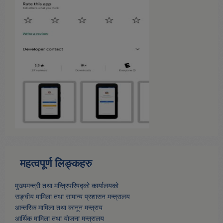
महत्वपूर्ण लिङ्कहरु
मुख्यमन्त्री तथा मन्त्रिपरिषद्को कार्यालयको
सङ्घीय मामिला तथा सामान्य प्रशासन मन्त्रालय
आन्तरिक मामिला तथा कानून मन्त्राय
आर्थिक मामिला तथा याेजना मन्त्रालय