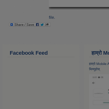
file.
Facebook Feed
हाम्राे
हाम्राे Mobile
थिच्नुहोस्‌