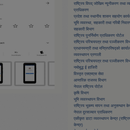
राष्ट्रिय विपद् जोखिम न्यूनीकरण तथा व
प्राधिकरण
प्रदेश तथा स्थानीय शासन सहयोग कार्य
भूमि व्यवस्था, सहकारी तथा गरिबी निवार
सहकारी बिभाग
राष्ट्रिय पुनर्निर्माण प्राधिकरण पोर्टल
राष्ट्रिय परिचयपत्र तथा पञ्जीकरण वि
प्रधानमन्त्री तथा मन्त्रिपरिषद्को कार्या
व्यवस्थापन प्रणाली
राष्ट्रिय परिचयपत्र तथा पञ्जीकरण वि
नमाेबुद्ध ई हाजिरी
विस्तृत एसएमएस सेवा
आन्तरिक राजस्व विभाग
नेपाल राष्ट्रिय पोर्टल
कृषि विभाग
भूमि व्यवस्थापन विभाग
राष्ट्रिय भूकम्प मापन तथा अनुसन्धान केन्
नेपाल दूरसञ्चार प्राधिकरण
एकीकृत डाटा व्यवस्थापन केन्द्र (राष्ट्र
केन्द्र)