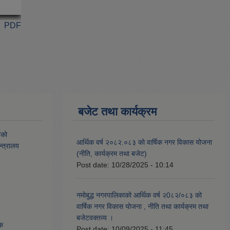
PDF
बजेट तथा कार्यक्रम
यको
आर्थिक वर्ष २०८२.०८३ को वार्षिक नगर विकास योजना
्त्रालय
(नीति, कार्यक्रम तथा बजेट)
Post date:
10/28/2025 - 10:14
नमोबुद्ध नगरपालिकाको आर्थिक वर्ष २0८२/०८३ को
वार्षिक नगर विकास योजना , नीति तथा कार्यक्रम तथा
बजेटवक्तव्य ।
ेक
Post date:
10/09/2025 - 11:45