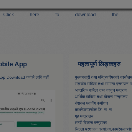
Click here to download the 
 Mobile App
महत्वपूर्ण लिङ्कहरु
 App Download गर्नकाे लागि यहाँ
मुख्यमन्त्री तथा मन्त्रिपरिषद्को कार्याल
सङ्घीय मामिला तथा सामान्य प्रशासन मन
आन्तरिक मामिला तथा कानून मन्त्राय
आर्थिक मामिला तथा याेजना मन्त्रालय
नेशनल प्लानिंग कमीशन
काभ्रेपलाञ्चाेक जि. स. स.
गृह मन्त्रालय
शहरी विकास मन्त्रालय
जिल्ला प्रशासन कार्यालय,काभ्रेपलाञ्चा