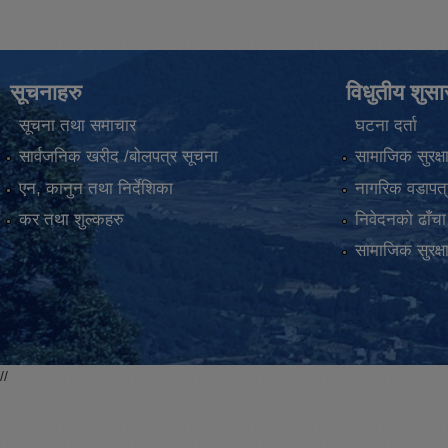
सूचनाहरु
विधुतीय शुस
सूचना तथा समाचार
घटना दर्ता
सार्वजनिक खरीद /बोलपत्र सूचना
सामाजिक सुरक्ष
एन, कानुन तथा निर्देशिका
नागरिक वडापत्
कर तथा शुल्कहरु
निवेदनको ढाँचा
सामाजिक सुरक्ष
//