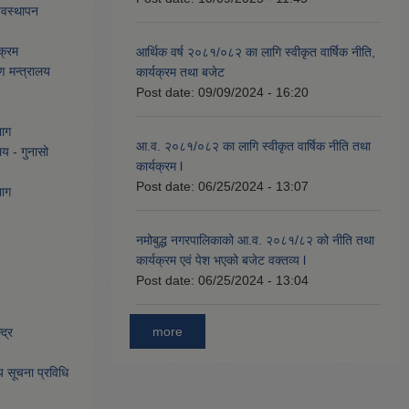
्यवस्थापन
क्रम
आर्थिक वर्ष २०८१/०८२ का लागि स्वीकृत वार्षिक नीति,
ण मन्त्रालय
कार्यक्रम तथा बजेट
Post date:
09/09/2024 - 16:20
भाग
आ.व. २०८१/०८२ का लागि स्वीकृत वार्षिक नीति तथा
लय - गुनासो
कार्यक्रम l
Post date:
06/25/2024 - 13:07
भाग
नमोबुद्ध नगरपालिकाको आ‍.व. २०८१/८२ को नीति तथा
कार्यक्रम एवं पेश भएको बजेट वक्तव्य l
Post date:
06/25/2024 - 13:04
more
द्र
िय सूचना प्रविधि