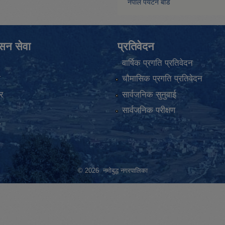
नेपाल पर्यटन बोर्ड
ासन सेवा
प्रतिवेदन
वार्षिक प्रगति प्रतिवेदन
ा
चौमासिक प्रगति प्रतिवेदन
र
सार्वजनिक सुनुवाई
सार्वजनिक परीक्षण
ा
© 2026 नमोबुद्ध नगरपालिका