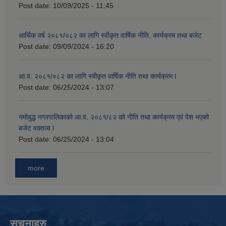
Post date:
10/09/2025 - 11:45
आर्थिक वर्ष २०८१/०८२ का लागि स्वीकृत वार्षिक नीति, कार्यक्रम तथा बजेट
Post date:
09/09/2024 - 16:20
आ.व. २०८१/०८२ का लागि स्वीकृत वार्षिक नीति तथा कार्यक्रम l
Post date:
06/25/2024 - 13:07
नमोबुद्ध नगरपालिकाको आ‍.व. २०८१/८२ को नीति तथा कार्यक्रम एवं पेश भएको
बजेट वक्तव्य l
Post date:
06/25/2024 - 13:04
more
सूचनाहरु