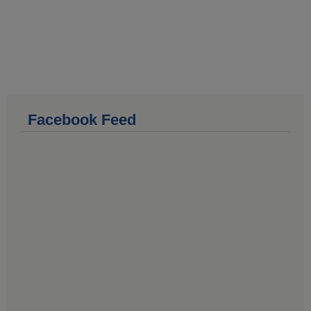
Facebook Feed