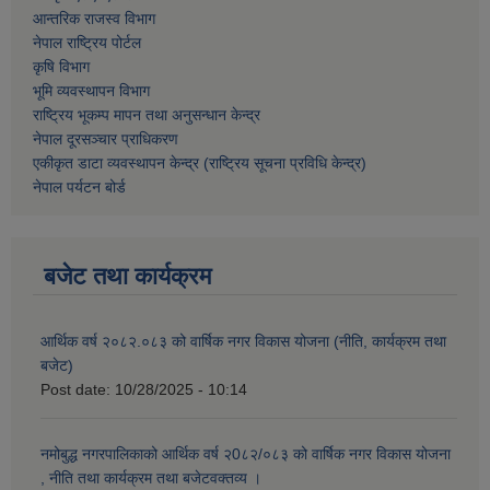
आन्तरिक राजस्व विभाग
नेपाल राष्ट्रिय पोर्टल
कृषि विभाग
भूमि व्यवस्थापन विभाग
राष्ट्रिय भूकम्प मापन तथा अनुसन्धान केन्द्र
नेपाल दूरसञ्चार प्राधिकरण
एकीकृत डाटा व्यवस्थापन केन्द्र (राष्ट्रिय सूचना प्रविधि केन्द्र)
नेपाल पर्यटन बोर्ड
बजेट तथा कार्यक्रम
आर्थिक वर्ष २०८२.०८३ को वार्षिक नगर विकास योजना (नीति, कार्यक्रम तथा
बजेट)
Post date:
10/28/2025 - 10:14
नमोबुद्ध नगरपालिकाको आर्थिक वर्ष २0८२/०८३ को वार्षिक नगर विकास योजना
, नीति तथा कार्यक्रम तथा बजेटवक्तव्य ।