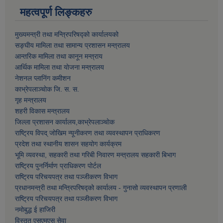
महत्वपूर्ण लिङ्कहरु
मुख्यमन्त्री तथा मन्त्रिपरिषद्को कार्यालयको
सङ्घीय मामिला तथा सामान्य प्रशासन मन्त्रालय
आन्तरिक मामिला तथा कानून मन्त्राय
आर्थिक मामिला तथा याेजना मन्त्रालय
नेशनल प्लानिंग कमीशन
काभ्रेपलाञ्चाेक जि. स. स.
गृह मन्त्रालय
शहरी विकास मन्त्रालय
जिल्ला प्रशासन कार्यालय,काभ्रेपलाञ्चाेक
राष्ट्रिय विपद् जोखिम न्यूनीकरण तथा व्यवस्थापन प्राधिकरण
प्रदेश तथा स्थानीय शासन सहयोग कार्यक्रम
भूमि व्यवस्था, सहकारी तथा गरिबी निवारण मन्त्रालय सहकारी बिभाग
राष्ट्रिय पुनर्निर्माण प्राधिकरण पोर्टल
राष्ट्रिय परिचयपत्र तथा पञ्जीकरण विभाग
प्रधानमन्त्री तथा मन्त्रिपरिषद्को कार्यालय - गुनासो व्यवस्थापन प्रणाली
राष्ट्रिय परिचयपत्र तथा पञ्जीकरण विभाग
नमाेबुद्ध ई हाजिरी
विस्तृत एसएमएस सेवा