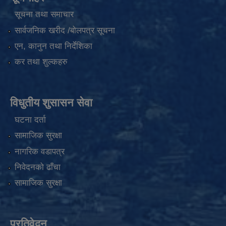
सूचना तथा समाचार
सार्वजनिक खरीद /बोलपत्र सूचना
एन, कानुन तथा निर्देशिका
कर तथा शुल्कहरु
विधुतीय शुसासन सेवा
घटना दर्ता
सामाजिक सुरक्षा
नागरिक वडापत्र
निवेदनको ढाँचा
सामाजिक सुरक्षा
प्रतिवेदन