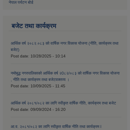
नेपाल पर्यटन बोर्ड
बजेट तथा कार्यक्रम
आर्थिक वर्ष २०८२.०८३ को वार्षिक नगर विकास योजना (नीति, कार्यक्रम तथा
बजेट)
Post date:
10/28/2025 - 10:14
नमोबुद्ध नगरपालिकाको आर्थिक वर्ष २0८२/०८३ को वार्षिक नगर विकास योजना
, नीति तथा कार्यक्रम तथा बजेटवक्तव्य ।
Post date:
10/09/2025 - 11:45
आर्थिक वर्ष २०८१/०८२ का लागि स्वीकृत वार्षिक नीति, कार्यक्रम तथा बजेट
Post date:
09/09/2024 - 16:20
आ.व. २०८१/०८२ का लागि स्वीकृत वार्षिक नीति तथा कार्यक्रम l