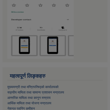
महत्वपूर्ण लिङ्कहरु
मुख्यमन्त्री तथा मन्त्रिपरिषद्को कार्यालयको
सङ्घीय मामिला तथा सामान्य प्रशासन मन्त्रालय
आन्तरिक मामिला तथा कानून मन्त्राय
आर्थिक मामिला तथा याेजना मन्त्रालय
नेशनल प्लानिंग कमीशन