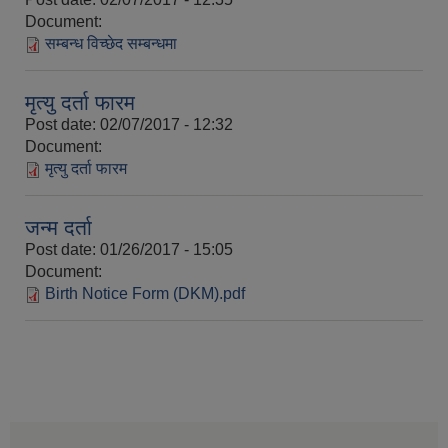
Document:
सम्बन्ध विच्छेद सम्बन्धमा
मृत्यु दर्ता फारम
Post date:
02/07/2017 - 12:32
Document:
मृत्यु दर्ता फारम
जन्म दर्ता
Post date:
01/26/2017 - 15:05
Document:
Birth Notice Form (DKM).pdf