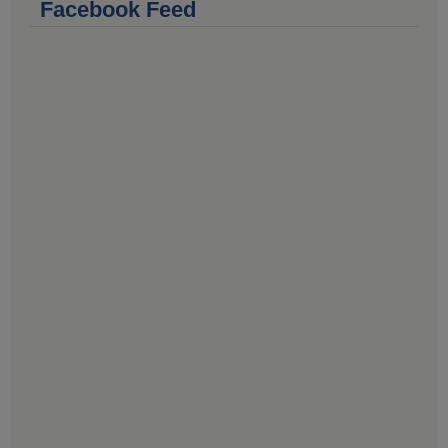
Facebook Feed