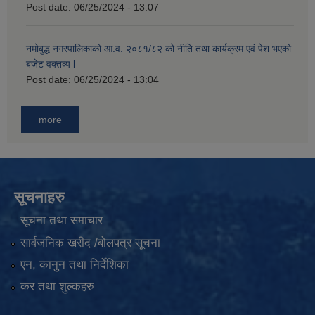
Post date:
06/25/2024 - 13:07
नमोबुद्ध नगरपालिकाको आ‍.व. २०८१/८२ को नीति तथा कार्यक्रम एवं पेश भएको
बजेट वक्तव्य l
Post date:
06/25/2024 - 13:04
more
सूचनाहरु
सूचना तथा समाचार
सार्वजनिक खरीद /बोलपत्र सूचना
एन, कानुन तथा निर्देशिका
कर तथा शुल्कहरु