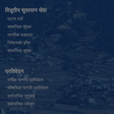
विधुतीय शुसासन सेवा
घटना दर्ता
सामाजिक सुरक्षा
नागरिक वडापत्र
निवेदनको ढाँचा
सामाजिक सुरक्षा
प्रतिवेदन
वार्षिक प्रगति प्रतिवेदन
चौमासिक प्रगति प्रतिवेदन
सार्वजनिक सुनुवाई
सार्वजनिक परीक्षण