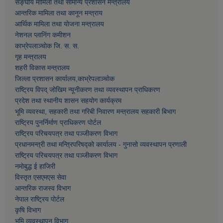
सङ्घीय मामिला तथा सामान्य प्रशासन मन्त्रालय
आन्तरिक मामिला तथा कानून मन्त्राय
आर्थिक मामिला तथा याेजना मन्त्रालय
नेशनल प्लानिंग कमीशन
काभ्रेपलाञ्चाेक जि. स. स.
गृह मन्त्रालय
शहरी विकास मन्त्रालय
जिल्ला प्रशासन कार्यालय,काभ्रेपलाञ्चाेक
राष्ट्रिय विपद् जोखिम न्यूनीकरण तथा व्यवस्थापन प्राधिकरण
प्रदेश तथा स्थानीय शासन सहयोग कार्यक्रम
भूमि व्यवस्था, सहकारी तथा गरिबी निवारण मन्त्रालय सहकारी बिभाग
राष्ट्रिय पुनर्निर्माण प्राधिकरण पोर्टल
राष्ट्रिय परिचयपत्र तथा पञ्जीकरण विभाग
प्रधानमन्त्री तथा मन्त्रिपरिषद्को कार्यालय - गुनासो व्यवस्थापन प्रणाली
राष्ट्रिय परिचयपत्र तथा पञ्जीकरण विभाग
नमाेबुद्ध ई हाजिरी
विस्तृत एसएमएस सेवा
आन्तरिक राजस्व विभाग
नेपाल राष्ट्रिय पोर्टल
कृषि विभाग
भूमि व्यवस्थापन विभाग