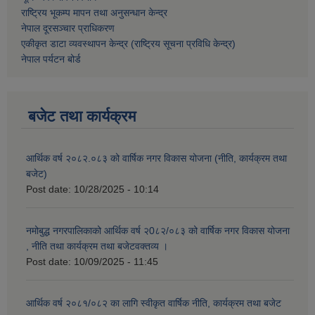
राष्ट्रिय भूकम्प मापन तथा अनुसन्धान केन्द्र
नेपाल दूरसञ्चार प्राधिकरण
एकीकृत डाटा व्यवस्थापन केन्द्र (राष्ट्रिय सूचना प्रविधि केन्द्र)
नेपाल पर्यटन बोर्ड
बजेट तथा कार्यक्रम
आर्थिक वर्ष २०८२.०८३ को वार्षिक नगर विकास योजना (नीति, कार्यक्रम तथा
बजेट)
Post date:
10/28/2025 - 10:14
नमोबुद्ध नगरपालिकाको आर्थिक वर्ष २0८२/०८३ को वार्षिक नगर विकास योजना
, नीति तथा कार्यक्रम तथा बजेटवक्तव्य ।
Post date:
10/09/2025 - 11:45
आर्थिक वर्ष २०८१/०८२ का लागि स्वीकृत वार्षिक नीति, कार्यक्रम तथा बजेट