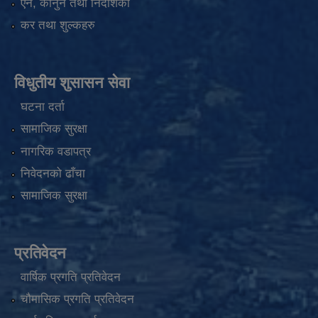
एन, कानुन तथा निर्देशिका
कर तथा शुल्कहरु
विधुतीय शुसासन सेवा
घटना दर्ता
सामाजिक सुरक्षा
नागरिक वडापत्र
निवेदनको ढाँचा
सामाजिक सुरक्षा
प्रतिवेदन
वार्षिक प्रगति प्रतिवेदन
चौमासिक प्रगति प्रतिवेदन