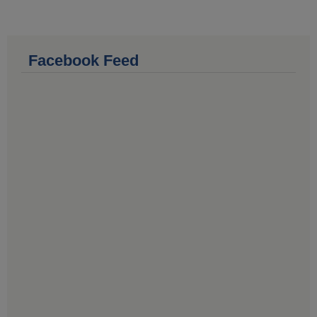
Facebook Feed