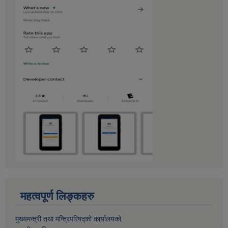
महत्वपूर्ण लिङ्कहरु
मुख्यमन्त्री तथा मन्त्रिपरिषद्को कार्यालयको