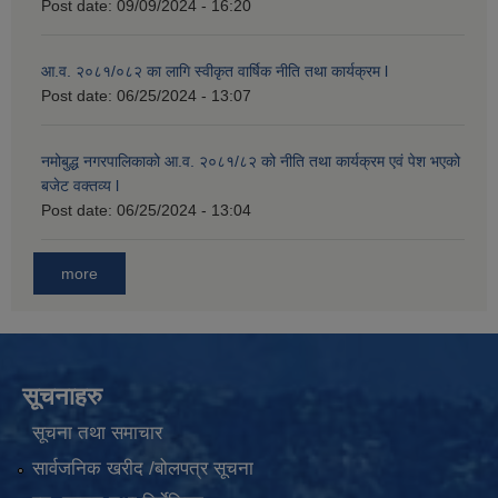
Post date:
09/09/2024 - 16:20
आ.व. २०८१/०८२ का लागि स्वीकृत वार्षिक नीति तथा कार्यक्रम l
Post date:
06/25/2024 - 13:07
नमोबुद्ध नगरपालिकाको आ‍.व. २०८१/८२ को नीति तथा कार्यक्रम एवं पेश भएको
बजेट वक्तव्य l
Post date:
06/25/2024 - 13:04
more
सूचनाहरु
सूचना तथा समाचार
सार्वजनिक खरीद /बोलपत्र सूचना