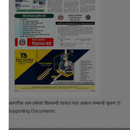
आन्तरिक आय तर्फको शिलबन्दी दरभाउ पत्र आव्हान सम्बन्धी सूचना !!!
Supporting Documents: