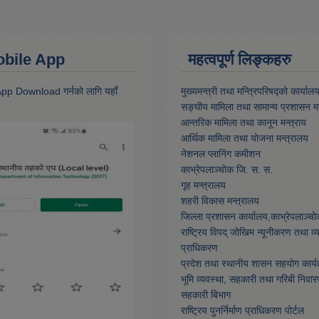
 Mobile App
महत्वपूर्ण लिङ्कहरु
 App Download गर्नकाे लागि यहाँ
मुख्यमन्त्री तथा मन्त्रिपरिषद्को कार्याल
सङ्घीय मामिला तथा सामान्य प्रशासन मन
आन्तरिक मामिला तथा कानून मन्त्राय
आर्थिक मामिला तथा याेजना मन्त्रालय
नेशनल प्लानिंग कमीशन
काभ्रेपलाञ्चाेक जि. स. स.
गृह मन्त्रालय
शहरी विकास मन्त्रालय
जिल्ला प्रशासन कार्यालय,काभ्रेपलाञ्चा
राष्ट्रिय विपद् जोखिम न्यूनीकरण तथा व
प्राधिकरण
प्रदेश तथा स्थानीय शासन सहयोग कार्य
भूमि व्यवस्था, सहकारी तथा गरिबी निवार
सहकारी बिभाग
राष्ट्रिय पुनर्निर्माण प्राधिकरण पोर्टल