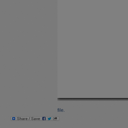
file.