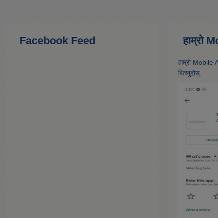
Facebook Feed
हाम्राे
हाम्राे Mobile
थिच्नुहोस्‌