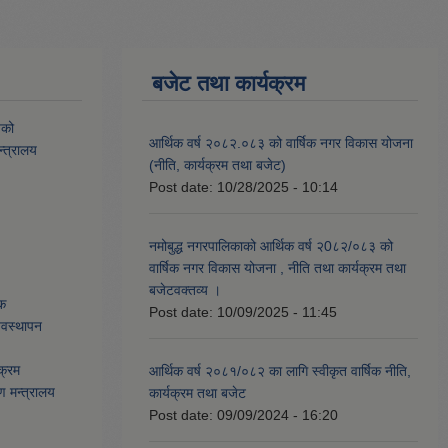
बजेट तथा कार्यक्रम
यको
आर्थिक वर्ष २०८२.०८३ को वार्षिक नगर विकास योजना
्त्रालय
(नीति, कार्यक्रम तथा बजेट)
Post date:
10/28/2025 - 10:14
नमोबुद्ध नगरपालिकाको आर्थिक वर्ष २0८२/०८३ को
वार्षिक नगर विकास योजना , नीति तथा कार्यक्रम तथा
बजेटवक्तव्य ।
ेक
Post date:
10/09/2025 - 11:45
्यवस्थापन
क्रम
आर्थिक वर्ष २०८१/०८२ का लागि स्वीकृत वार्षिक नीति,
ण मन्त्रालय
कार्यक्रम तथा बजेट
Post date:
09/09/2024 - 16:20