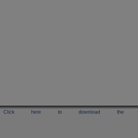
Click here to download the 