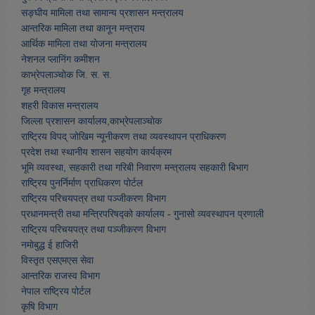
सङ्घीय मामिला तथा सामान्य प्रशासन मन्त्रालय
आन्तरिक मामिला तथा कानून मन्त्राय
आर्थिक मामिला तथा याेजना मन्त्रालय
नेशनल प्लानिंग कमीशन
काभ्रेपलाञ्चाेक जि. स. स.
गृह मन्त्रालय
शहरी विकास मन्त्रालय
जिल्ला प्रशासन कार्यालय,काभ्रेपलाञ्चाेक
राष्ट्रिय विपद् जोखिम न्यूनीकरण तथा व्यवस्थापन प्राधिकरण
प्रदेश तथा स्थानीय शासन सहयोग कार्यक्रम
भूमि व्यवस्था, सहकारी तथा गरिबी निवारण मन्त्रालय सहकारी बिभाग
राष्ट्रिय पुनर्निर्माण प्राधिकरण पोर्टल
राष्ट्रिय परिचयपत्र तथा पञ्जीकरण विभाग
प्रधानमन्त्री तथा मन्त्रिपरिषद्को कार्यालय - गुनासो व्यवस्थापन प्रणाली
राष्ट्रिय परिचयपत्र तथा पञ्जीकरण विभाग
नमाेबुद्ध ई हाजिरी
विस्तृत एसएमएस सेवा
आन्तरिक राजस्व विभाग
नेपाल राष्ट्रिय पोर्टल
कृषि विभाग