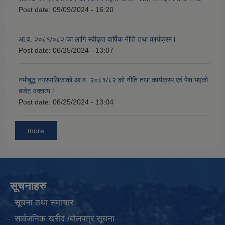
Post date:
09/09/2024 - 16:20
आ.व. २०८१/०८२ का लागि स्वीकृत वार्षिक नीति तथा कार्यक्रम l
Post date:
06/25/2024 - 13:07
नमोबुद्ध नगरपालिकाको आ‍.व. २०८१/८२ को नीति तथा कार्यक्रम एवं पेश भएको
बजेट वक्तव्य l
Post date:
06/25/2024 - 13:04
more
सूचनाहरु
सूचना तथा समाचार
सार्वजनिक खरीद /बोलपत्र सूचना