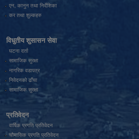
एन, कानुन तथा निर्देशिका
कर तथा शुल्कहरु
विधुतीय शुसासन सेवा
घटना दर्ता
सामाजिक सुरक्षा
नागरिक वडापत्र
निवेदनको ढाँचा
सामाजिक सुरक्षा
प्रतिवेदन
वार्षिक प्रगति प्रतिवेदन
चौमासिक प्रगति प्रतिवेदन