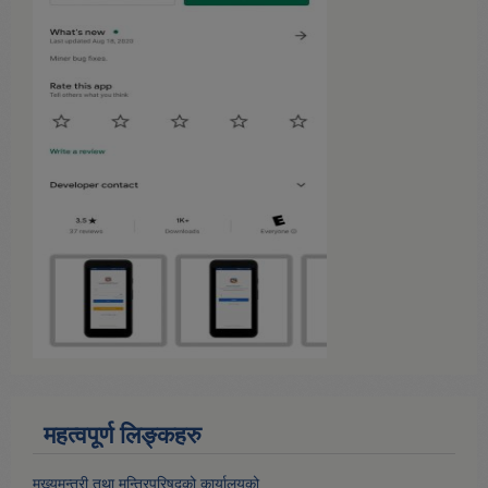
महत्वपूर्ण लिङ्कहरु
मुख्यमन्त्री तथा मन्त्रिपरिषद्को कार्यालयको