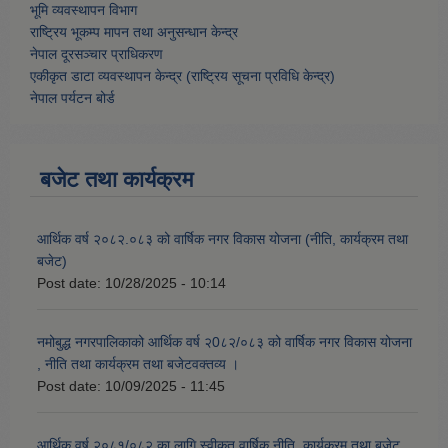
भूमि व्यवस्थापन विभाग
राष्ट्रिय भूकम्प मापन तथा अनुसन्धान केन्द्र
नेपाल दूरसञ्चार प्राधिकरण
एकीकृत डाटा व्यवस्थापन केन्द्र (राष्ट्रिय सूचना प्रविधि केन्द्र)
नेपाल पर्यटन बोर्ड
बजेट तथा कार्यक्रम
आर्थिक वर्ष २०८२.०८३ को वार्षिक नगर विकास योजना (नीति, कार्यक्रम तथा
बजेट)
Post date:
10/28/2025 - 10:14
नमोबुद्ध नगरपालिकाको आर्थिक वर्ष २0८२/०८३ को वार्षिक नगर विकास योजना
, नीति तथा कार्यक्रम तथा बजेटवक्तव्य ।
Post date:
10/09/2025 - 11:45
आर्थिक वर्ष २०८१/०८२ का लागि स्वीकृत वार्षिक नीति, कार्यक्रम तथा बजेट