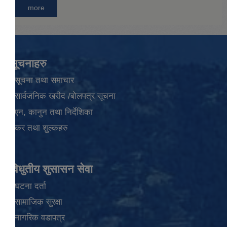
more
ूचनाहरु
सूचना तथा समाचार
सार्वजनिक खरीद /बोलपत्र सूचना
एन, कानुन तथा निर्देशिका
कर तथा शुल्कहरु
िधुतीय शुसासन सेवा
घटना दर्ता
सामाजिक सुरक्षा
नागरिक वडापत्र