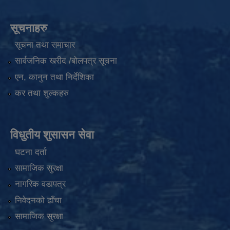
सूचनाहरु
सूचना तथा समाचार
सार्वजनिक खरीद /बोलपत्र सूचना
एन, कानुन तथा निर्देशिका
कर तथा शुल्कहरु
विधुतीय शुसासन सेवा
घटना दर्ता
सामाजिक सुरक्षा
नागरिक वडापत्र
निवेदनको ढाँचा
सामाजिक सुरक्षा