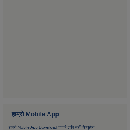
हाम्राे Mobile App
हाम्राे Mobile App Download गर्नकाे लागि यहाँ थिच्नुहोस्‌