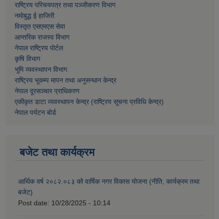
राष्ट्रिय परिचयपत्र तथा पञ्जीकरण विभाग
नमाेबुद्ध ई हाजिरी
विस्तृत एसएमएस सेवा
आन्तरिक राजस्व विभाग
नेपाल राष्ट्रिय पोर्टल
कृषि विभाग
भूमि व्यवस्थापन विभाग
राष्ट्रिय भूकम्प मापन तथा अनुसन्धान केन्द्र
नेपाल दूरसञ्चार प्राधिकरण
एकीकृत डाटा व्यवस्थापन केन्द्र (राष्ट्रिय सूचना प्रविधि केन्द्र)
नेपाल पर्यटन बोर्ड
बजेट तथा कार्यक्रम
आर्थिक वर्ष २०८२.०८३ को वार्षिक नगर विकास योजना (नीति, कार्यक्रम तथा
बजेट)
Post date:
10/28/2025 - 10:14