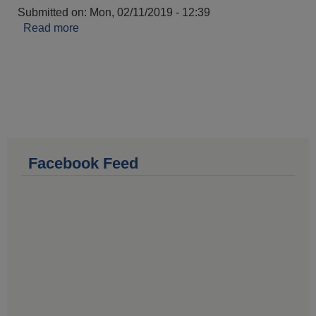
Submitted on:
Mon, 02/11/2019 - 12:39
Read more
about नागरिकता र प्रतिलिपि शिफारिस
Facebook Feed