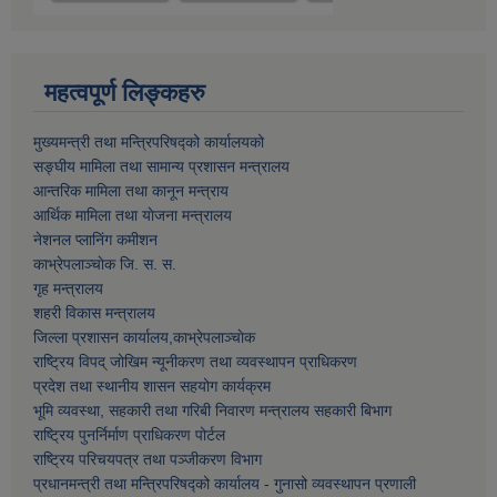
महत्वपूर्ण लिङ्कहरु
मुख्यमन्त्री तथा मन्त्रिपरिषद्को कार्यालयको
सङ्घीय मामिला तथा सामान्य प्रशासन मन्त्रालय
आन्तरिक मामिला तथा कानून मन्त्राय
आर्थिक मामिला तथा याेजना मन्त्रालय
नेशनल प्लानिंग कमीशन
काभ्रेपलाञ्चाेक जि. स. स.
गृह मन्त्रालय
शहरी विकास मन्त्रालय
जिल्ला प्रशासन कार्यालय,काभ्रेपलाञ्चाेक
राष्ट्रिय विपद् जोखिम न्यूनीकरण तथा व्यवस्थापन प्राधिकरण
प्रदेश तथा स्थानीय शासन सहयोग कार्यक्रम
भूमि व्यवस्था, सहकारी तथा गरिबी निवारण मन्त्रालय सहकारी बिभाग
राष्ट्रिय पुनर्निर्माण प्राधिकरण पोर्टल
राष्ट्रिय परिचयपत्र तथा पञ्जीकरण विभाग
प्रधानमन्त्री तथा मन्त्रिपरिषद्को कार्यालय - गुनासो व्यवस्थापन प्रणाली