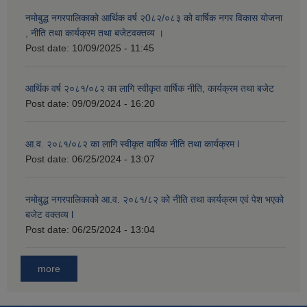
नमोबुद्ध नगरपालिकाको आर्थिक वर्ष २0८२/०८३ को वार्षिक नगर विकास योजना
, नीति तथा कार्यक्रम तथा बजेटवक्तव्य ।
Post date:
10/09/2025 - 11:45
आर्थिक वर्ष २०८१/०८२ का लागि स्वीकृत वार्षिक नीति, कार्यक्रम तथा बजेट
Post date:
09/09/2024 - 16:20
आ.व. २०८१/०८२ का लागि स्वीकृत वार्षिक नीति तथा कार्यक्रम l
Post date:
06/25/2024 - 13:07
नमोबुद्ध नगरपालिकाको आ‍.व. २०८१/८२ को नीति तथा कार्यक्रम एवं पेश भएको
बजेट वक्तव्य l
Post date:
06/25/2024 - 13:04
more