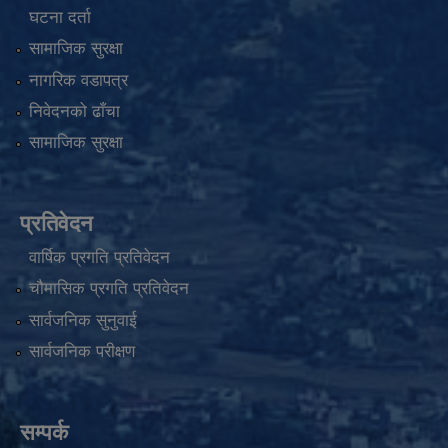
घटना दर्ता
सामाजिक सुरक्षा
नागरिक वडापत्र
निवेदनको ढाँचा
सामाजिक सुरक्षा
प्रतिवेदन
वार्षिक प्रगति प्रतिवेदन
चौमासिक प्रगति प्रतिवेदन
सार्वजनिक सुनुवाई
सार्वजनिक परीक्षण
सम्पर्क