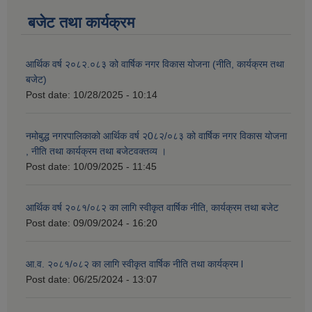
बजेट तथा कार्यक्रम
आर्थिक वर्ष २०८२.०८३ को वार्षिक नगर विकास योजना (नीति, कार्यक्रम तथा
बजेट)
Post date:
10/28/2025 - 10:14
नमोबुद्ध नगरपालिकाको आर्थिक वर्ष २0८२/०८३ को वार्षिक नगर विकास योजना
, नीति तथा कार्यक्रम तथा बजेटवक्तव्य ।
Post date:
10/09/2025 - 11:45
आर्थिक वर्ष २०८१/०८२ का लागि स्वीकृत वार्षिक नीति, कार्यक्रम तथा बजेट
Post date:
09/09/2024 - 16:20
आ.व. २०८१/०८२ का लागि स्वीकृत वार्षिक नीति तथा कार्यक्रम l
Post date:
06/25/2024 - 13:07