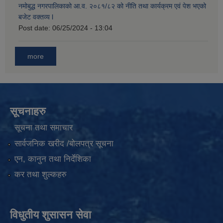
नमोबुद्ध नगरपालिकाको आ‍.व. २०८१/८२ को नीति तथा कार्यक्रम एवं पेश भएको
बजेट वक्तव्य l
Post date:
06/25/2024 - 13:04
more
सूचनाहरु
सूचना तथा समाचार
सार्वजनिक खरीद /बोलपत्र सूचना
एन, कानुन तथा निर्देशिका
कर तथा शुल्कहरु
विधुतीय शुसासन सेवा