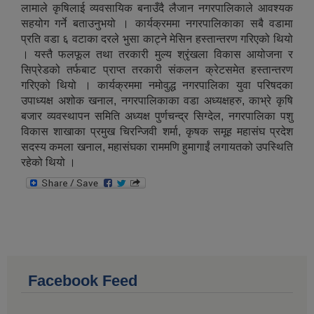
लामाले कृषिलाई व्यवसायिक बनाउँदै लैजान नगरपालिकाले आवश्यक
सहयोग गर्ने बताउनुभयो । कार्यक्रममा नगरपालिकाका सबै वडामा
प्रति वडा ६ वटाका दरले भुसा काट्ने मेसिन हस्तान्तरण गरिएको थियो
। यस्तै फलफूल तथा तरकारी मुल्य श्रृंखला विकास आयोजना र
सिप्रेडको तर्फबाट प्राप्त तरकारी संकलन क्रेटसमेत हस्तान्तरण
गरिएको थियो । कार्यक्रममा नमोवुद्ध नगरपालिका युवा परिषदका
उपाध्यक्ष अशोक खनाल, नगरपालिकाका वडा अध्यक्षहरु, काभ्रे कृषि
बजार व्यवस्थापन समिति अध्यक्ष पुर्णचन्द्र सिग्देल, नगरपालिका पशु
विकास शाखाका प्रमुख चिरन्जिवी शर्मा, कृषक समूह महासंघ प्रदेश
सदस्य कमला खनाल, महासंघका राममणि हुमागाईं लगायतको उपस्थिति
रहेको थियो ।
Facebook Feed