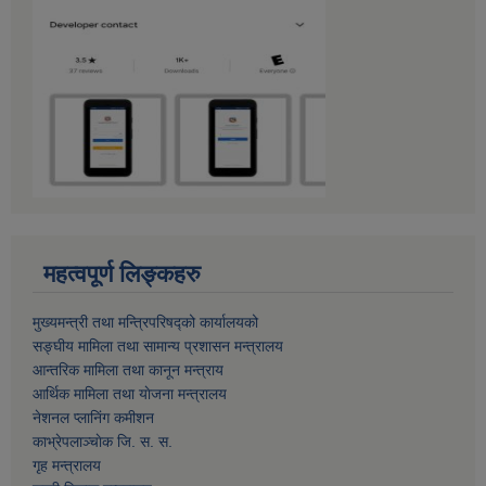
महत्वपूर्ण लिङ्कहरु
मुख्यमन्त्री तथा मन्त्रिपरिषद्को कार्यालयको
सङ्घीय मामिला तथा सामान्य प्रशासन मन्त्रालय
आन्तरिक मामिला तथा कानून मन्त्राय
आर्थिक मामिला तथा याेजना मन्त्रालय
नेशनल प्लानिंग कमीशन
काभ्रेपलाञ्चाेक जि. स. स.
गृह मन्त्रालय