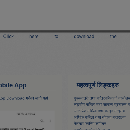
Click here to download the 
 Mobile App
महत्वपूर्ण लिङ्कहरु
 App Download गर्नकाे लागि यहाँ
मुख्यमन्त्री तथा मन्त्रिपरिषद्को कार्याल
सङ्घीय मामिला तथा सामान्य प्रशासन मन
आन्तरिक मामिला तथा कानून मन्त्राय
आर्थिक मामिला तथा याेजना मन्त्रालय
नेशनल प्लानिंग कमीशन