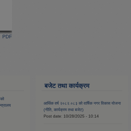
PDF
बजेट तथा कार्यक्रम
यको
आर्थिक वर्ष २०८२.०८३ को वार्षिक नगर विकास योजना
्त्रालय
(नीति, कार्यक्रम तथा बजेट)
Post date:
10/28/2025 - 10:14