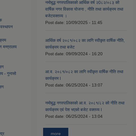
नमोबुद्ध नगरपालिकाको आर्थिक वर्ष २0८२/०८३ को
वार्षिक नगर विकास योजना , नीति तथा कार्यक्रम तथा
बजेटवक्तव्य ।
ेक
Post date:
10/09/2025 - 11:45
्यवस्थापन
क्रम
आर्थिक वर्ष २०८१/०८२ का लागि स्वीकृत वार्षिक नीति,
ण मन्त्रालय
कार्यक्रम तथा बजेट
Post date:
09/09/2024 - 16:20
भाग
आ.व. २०८१/०८२ का लागि स्वीकृत वार्षिक नीति तथा
लय - गुनासो
कार्यक्रम l
Post date:
06/25/2024 - 13:07
भाग
नमोबुद्ध नगरपालिकाको आ‍.व. २०८१/८२ को नीति तथा
कार्यक्रम एवं पेश भएको बजेट वक्तव्य l
Post date:
06/25/2024 - 13:04
more
द्र