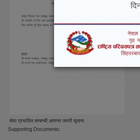
सेवा प्रभावित सम्बन्धी अत्यन्त जरुरी सूचना
Supporting Documents: