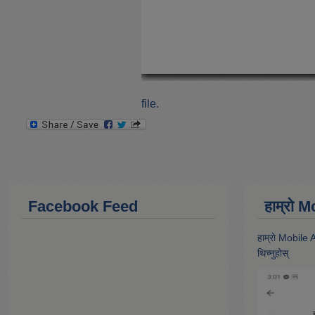
file.
Facebook Feed
हाम्राे
हाम्राे Mobile
थिच्नुहोस्‌