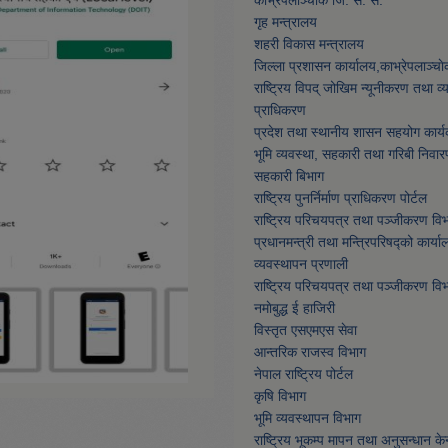
काभ्रेपलाञ्चाेक जि. स. स.
गृह मन्त्रालय
शहरी विकास मन्त्रालय
जिल्ला प्रशासन कार्यालय,काभ्रेपलाञ्चा
राष्ट्रिय विपद् जोखिम न्यूनीकरण तथा व
प्राधिकरण
प्रदेश तथा स्थानीय शासन सहयोग कार्य
भूमि व्यवस्था, सहकारी तथा गरिबी निवार
सहकारी बिभाग
राष्ट्रिय पुनर्निर्माण प्राधिकरण पोर्टल
राष्ट्रिय परिचयपत्र तथा पञ्जीकरण वि
प्रधानमन्त्री तथा मन्त्रिपरिषद्को कार्या
व्यवस्थापन प्रणाली
राष्ट्रिय परिचयपत्र तथा पञ्जीकरण वि
नमाेबुद्ध ई हाजिरी
विस्तृत एसएमएस सेवा
आन्तरिक राजस्व विभाग
नेपाल राष्ट्रिय पोर्टल
कृषि विभाग
भूमि व्यवस्थापन विभाग
राष्ट्रिय भूकम्प मापन तथा अनुसन्धान केन्