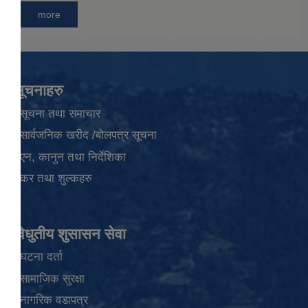
more
ूचनाहरु
सूचना तथा समाचार
सार्वजनिक खरीद /बोलपत्र सूचना
एन, कानुन तथा निर्देशिका
कर तथा शुल्कहरु
िधुतीय शुसासन सेवा
घटना दर्ता
सामाजिक सुरक्षा
नागरिक वडापत्र