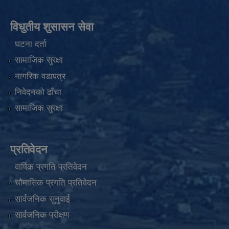
विधुतीय शुसासन सेवा
घटना दर्ता
सामाजिक सुरक्षा
नागरिक वडापत्र
निवेदनको ढाँचा
सामाजिक सुरक्षा
प्रतिवेदन
वार्षिक प्रगति प्रतिवेदन
चौमासिक प्रगति प्रतिवेदन
सार्वजनिक सुनुवाई
सार्वजनिक परीक्षण