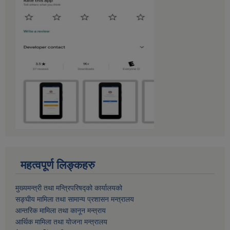
महत्वपूर्ण लिङ्कहरु
मुख्यमन्त्री तथा मन्त्रिपरिषद्को कार्यालयको
सङ्घीय मामिला तथा सामान्य प्रशासन मन्त्रालय
आन्तरिक मामिला तथा कानून मन्त्राय
आर्थिक मामिला तथा याेजना मन्त्रालय