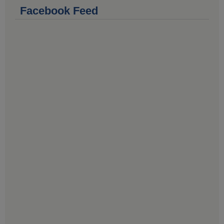
Facebook Feed