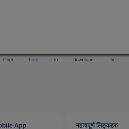
Click here to download the 
 Mobile App
महत्वपूर्ण लिङ्कहरु