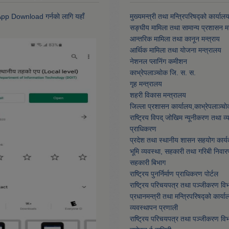
 App Download गर्नकाे लागि यहाँ
मुख्यमन्त्री तथा मन्त्रिपरिषद्को कार्याल
सङ्घीय मामिला तथा सामान्य प्रशासन मन
आन्तरिक मामिला तथा कानून मन्त्राय
आर्थिक मामिला तथा याेजना मन्त्रालय
नेशनल प्लानिंग कमीशन
काभ्रेपलाञ्चाेक जि. स. स.
गृह मन्त्रालय
शहरी विकास मन्त्रालय
जिल्ला प्रशासन कार्यालय,काभ्रेपलाञ्चा
राष्ट्रिय विपद् जोखिम न्यूनीकरण तथा व
प्राधिकरण
प्रदेश तथा स्थानीय शासन सहयोग कार्य
भूमि व्यवस्था, सहकारी तथा गरिबी निवार
सहकारी बिभाग
राष्ट्रिय पुनर्निर्माण प्राधिकरण पोर्टल
राष्ट्रिय परिचयपत्र तथा पञ्जीकरण वि
प्रधानमन्त्री तथा मन्त्रिपरिषद्को कार्या
व्यवस्थापन प्रणाली
राष्ट्रिय परिचयपत्र तथा पञ्जीकरण वि