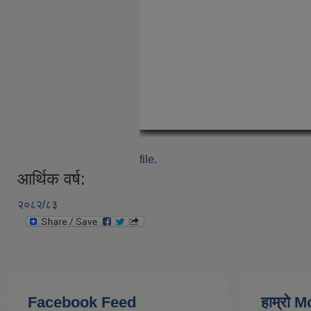
file.
आर्थिक वर्ष:
२०८२/८३
Facebook Feed
हाम्राे