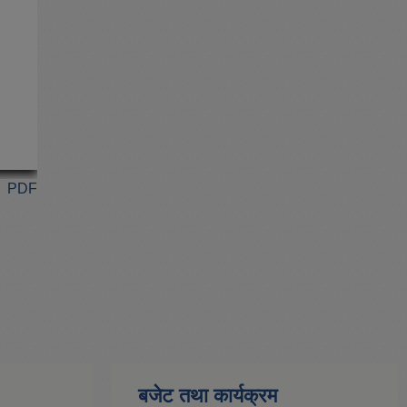
PDF
बजेट तथा कार्यक्रम