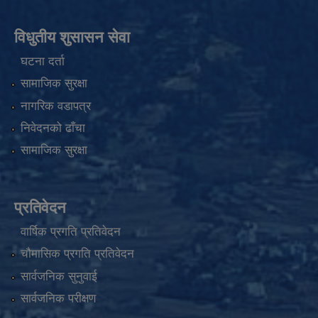
विधुतीय शुसासन सेवा
घटना दर्ता
सामाजिक सुरक्षा
नागरिक वडापत्र
निवेदनको ढाँचा
सामाजिक सुरक्षा
प्रतिवेदन
वार्षिक प्रगति प्रतिवेदन
चौमासिक प्रगति प्रतिवेदन
सार्वजनिक सुनुवाई
सार्वजनिक परीक्षण