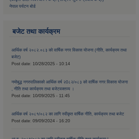
नेपाल पर्यटन बोर्ड
बजेट तथा कार्यक्रम
आर्थिक वर्ष २०८२.०८३ को वार्षिक नगर विकास योजना (नीति, कार्यक्रम तथा
बजेट)
Post date:
10/28/2025 - 10:14
नमोबुद्ध नगरपालिकाको आर्थिक वर्ष २0८२/०८३ को वार्षिक नगर विकास योजना
, नीति तथा कार्यक्रम तथा बजेटवक्तव्य ।
Post date:
10/09/2025 - 11:45
आर्थिक वर्ष २०८१/०८२ का लागि स्वीकृत वार्षिक नीति, कार्यक्रम तथा बजेट
Post date:
09/09/2024 - 16:20