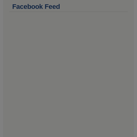
Facebook Feed