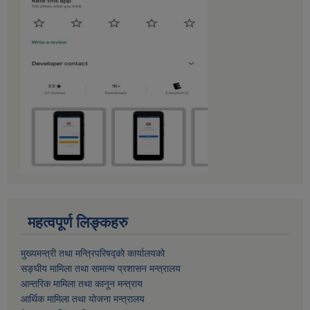
महत्वपूर्ण लिङ्कहरु
मुख्यमन्त्री तथा मन्त्रिपरिषद्को कार्यालयको
सङ्घीय मामिला तथा सामान्य प्रशासन मन्त्रालय
आन्तरिक मामिला तथा कानून मन्त्राय
आर्थिक मामिला तथा याेजना मन्त्रालय