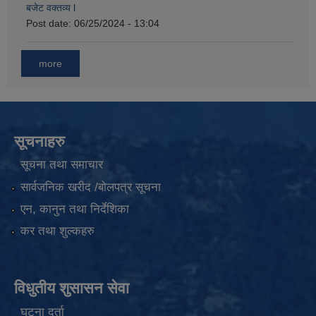
बजेट वक्तव्य l
Post date:
06/25/2024 - 13:04
more
सूचनाहरु
सूचना तथा समाचार
सार्वजनिक खरीद /बोलपत्र सूचना
एन, कानुन तथा निर्देशिका
कर तथा शुल्कहरु
विधुतीय शुसासन सेवा
घटना दर्ता