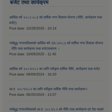
बजेट तथा कार्यक्रम
आर्थिक वर्ष २०८२.०८३ को वार्षिक नगर विकास योजना (नीति, कार्यक्रम तथा
बजेट)
Post date:
10/28/2025 - 10:14
नमोबुद्ध नगरपालिकाको आर्थिक वर्ष २0८२/०८३ को वार्षिक नगर विकास योजना
, नीति तथा कार्यक्रम तथा बजेटवक्तव्य ।
Post date:
10/09/2025 - 11:45
आर्थिक वर्ष २०८१/०८२ का लागि स्वीकृत वार्षिक नीति, कार्यक्रम तथा बजेट
Post date:
09/09/2024 - 16:20
आ.व. २०८१/०८२ का लागि स्वीकृत वार्षिक नीति तथा कार्यक्रम l
Post date:
06/25/2024 - 13:07
नमोबुद्ध नगरपालिकाको आ‍.व. २०८१/८२ को नीति तथा कार्यक्रम एवं पेश भएको