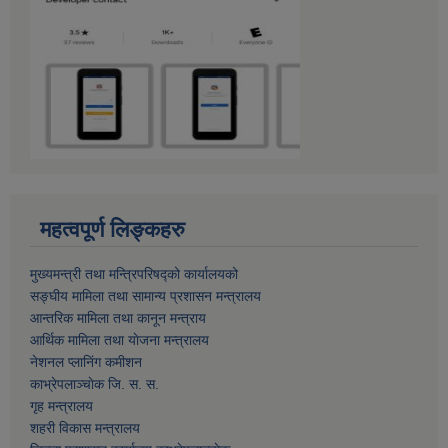
महत्वपूर्ण लिङ्कहरु
मुख्यमन्त्री तथा मन्त्रिपरिषद्को कार्यालयको
सङ्घीय मामिला तथा सामान्य प्रशासन मन्त्रालय
आन्तरिक मामिला तथा कानून मन्त्राय
आर्थिक मामिला तथा याेजना मन्त्रालय
नेशनल प्लानिंग कमीशन
काभ्रेपलाञ्चाेक जि. स. स.
गृह मन्त्रालय
शहरी विकास मन्त्रालय