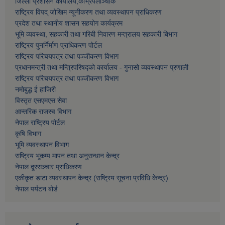
जिल्ला प्रशासन कार्यालय,काभ्रेपलाञ्चाेक
राष्ट्रिय विपद् जोखिम न्यूनीकरण तथा व्यवस्थापन प्राधिकरण
प्रदेश तथा स्थानीय शासन सहयोग कार्यक्रम
भूमि व्यवस्था, सहकारी तथा गरिबी निवारण मन्त्रालय सहकारी बिभाग
राष्ट्रिय पुनर्निर्माण प्राधिकरण पोर्टल
राष्ट्रिय परिचयपत्र तथा पञ्जीकरण विभाग
प्रधानमन्त्री तथा मन्त्रिपरिषद्को कार्यालय - गुनासो व्यवस्थापन प्रणाली
राष्ट्रिय परिचयपत्र तथा पञ्जीकरण विभाग
नमाेबुद्ध ई हाजिरी
विस्तृत एसएमएस सेवा
आन्तरिक राजस्व विभाग
नेपाल राष्ट्रिय पोर्टल
कृषि विभाग
भूमि व्यवस्थापन विभाग
राष्ट्रिय भूकम्प मापन तथा अनुसन्धान केन्द्र
नेपाल दूरसञ्चार प्राधिकरण
एकीकृत डाटा व्यवस्थापन केन्द्र (राष्ट्रिय सूचना प्रविधि केन्द्र)
नेपाल पर्यटन बोर्ड