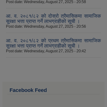
Post date:
Wednesday, August 27, 2025 - 20:58
आ. व. २०८१/८२ को दोस्रो त्रैमासिकमा सामाजिक
सुरक्षा भत्ता प्राप्त गर्ने लाभग्राहीको सूची ।
Post date:
Wednesday, August 27, 2025 - 20:56
आ. व. २०८१/८२ को प्रथम त्रैमासिकमा सामाजिक
सुरक्षा भत्ता प्राप्त गर्ने लाभग्राहीको सूची ।
Post date:
Wednesday, August 27, 2025 - 20:42
Facebook Feed