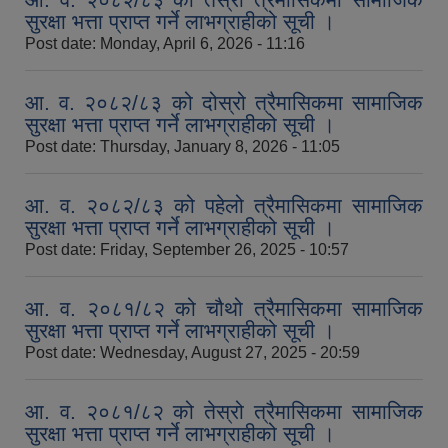
सुरक्षा भत्ता प्राप्त गर्ने लाभग्राहीको सूची ।
Post date:
Monday, April 6, 2026 - 11:16
आ. व. २०८२/८३ को दोस्रो त्रैमासिकमा सामाजिक
सुरक्षा भत्ता प्राप्त गर्ने लाभग्राहीको सूची ।
Post date:
Thursday, January 8, 2026 - 11:05
आ. व. २०८२/८३ को पहेलो त्रैमासिकमा सामाजिक
सुरक्षा भत्ता प्राप्त गर्ने लाभग्राहीको सूची ।
Post date:
Friday, September 26, 2025 - 10:57
आ. व. २०८१/८२ को चौथो त्रैमासिकमा सामाजिक
सुरक्षा भत्ता प्राप्त गर्ने लाभग्राहीको सूची ।
Post date:
Wednesday, August 27, 2025 - 20:59
आ. व. २०८१/८२ को तेस्रो त्रैमासिकमा सामाजिक
सुरक्षा भत्ता प्राप्त गर्ने लाभग्राहीको सूची ।