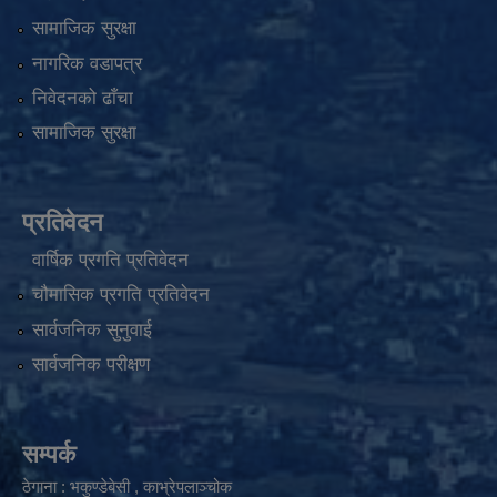
सामाजिक सुरक्षा
नागरिक वडापत्र
निवेदनको ढाँचा
सामाजिक सुरक्षा
प्रतिवेदन
वार्षिक प्रगति प्रतिवेदन
चौमासिक प्रगति प्रतिवेदन
सार्वजनिक सुनुवाई
सार्वजनिक परीक्षण
सम्पर्क
ठेगाना : भकुण्डेबेसी , काभ्रेपलाञ्चोक