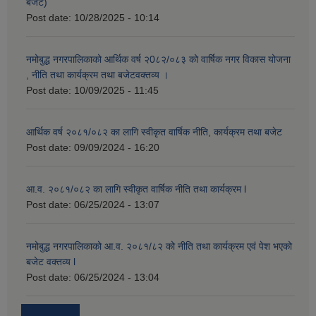
बजेट)
Post date:
10/28/2025 - 10:14
नमोबुद्ध नगरपालिकाको आर्थिक वर्ष २0८२/०८३ को वार्षिक नगर विकास योजना
, नीति तथा कार्यक्रम तथा बजेटवक्तव्य ।
Post date:
10/09/2025 - 11:45
आर्थिक वर्ष २०८१/०८२ का लागि स्वीकृत वार्षिक नीति, कार्यक्रम तथा बजेट
Post date:
09/09/2024 - 16:20
आ.व. २०८१/०८२ का लागि स्वीकृत वार्षिक नीति तथा कार्यक्रम l
Post date:
06/25/2024 - 13:07
नमोबुद्ध नगरपालिकाको आ‍.व. २०८१/८२ को नीति तथा कार्यक्रम एवं पेश भएको
बजेट वक्तव्य l
Post date:
06/25/2024 - 13:04