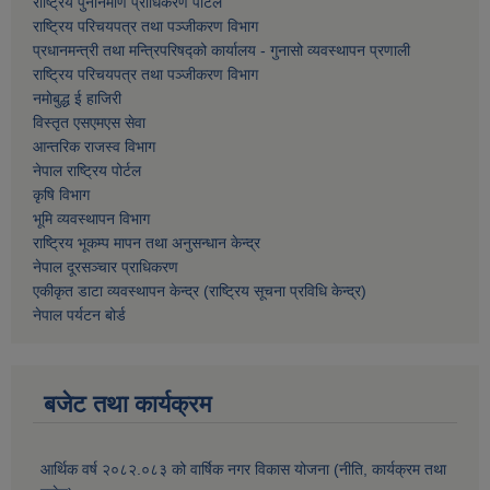
राष्ट्रिय पुनर्निर्माण प्राधिकरण पोर्टल
राष्ट्रिय परिचयपत्र तथा पञ्जीकरण विभाग
प्रधानमन्त्री तथा मन्त्रिपरिषद्को कार्यालय - गुनासो व्यवस्थापन प्रणाली
राष्ट्रिय परिचयपत्र तथा पञ्जीकरण विभाग
नमाेबुद्ध ई हाजिरी
विस्तृत एसएमएस सेवा
आन्तरिक राजस्व विभाग
नेपाल राष्ट्रिय पोर्टल
कृषि विभाग
भूमि व्यवस्थापन विभाग
राष्ट्रिय भूकम्प मापन तथा अनुसन्धान केन्द्र
नेपाल दूरसञ्चार प्राधिकरण
एकीकृत डाटा व्यवस्थापन केन्द्र (राष्ट्रिय सूचना प्रविधि केन्द्र)
नेपाल पर्यटन बोर्ड
बजेट तथा कार्यक्रम
आर्थिक वर्ष २०८२.०८३ को वार्षिक नगर विकास योजना (नीति, कार्यक्रम तथा