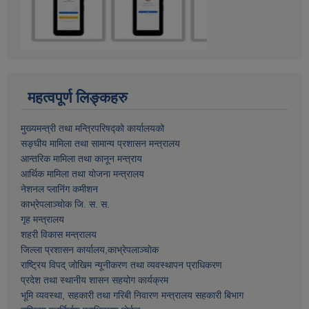
महत्वपूर्ण लिङ्कहरु
मुख्यमन्त्री तथा मन्त्रिपरिषद्को कार्यालयको
सङ्घीय मामिला तथा सामान्य प्रशासन मन्त्रालय
आन्तरिक मामिला तथा कानून मन्त्राय
आर्थिक मामिला तथा याेजना मन्त्रालय
नेशनल प्लानिंग कमीशन
काभ्रेपलाञ्चाेक जि. स. स.
गृह मन्त्रालय
शहरी विकास मन्त्रालय
जिल्ला प्रशासन कार्यालय,काभ्रेपलाञ्चाेक
राष्ट्रिय विपद् जोखिम न्यूनीकरण तथा व्यवस्थापन प्राधिकरण
प्रदेश तथा स्थानीय शासन सहयोग कार्यक्रम
भूमि व्यवस्था, सहकारी तथा गरिबी निवारण मन्त्रालय सहकारी बिभाग