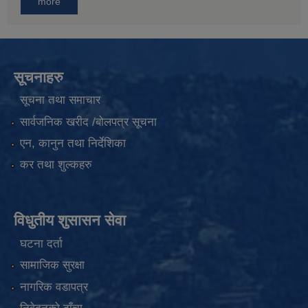
more
सूचनाहरु
सूचना तथा समाचार
सार्वजनिक खरीद /बोलपत्र सूचना
एन, कानुन तथा निर्देशिका
कर तथा शुल्कहरु
विधुतीय शुसासन सेवा
घटना दर्ता
सामाजिक सुरक्षा
नागरिक वडापत्र